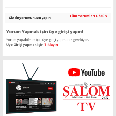
Tüm Yorumları Görün
Siz de yorumunuzu yapın
Yorum Yapmak için üye girişi yapın!
Yorum yapabilmek için üye girişi yapmanız gerekiyor..
Üye Girişi yapmak için
Tıklayın