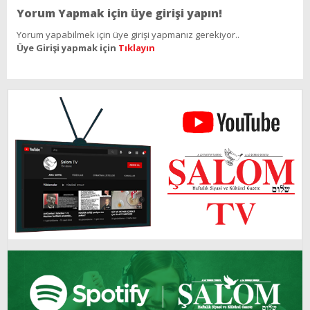
Yorum Yapmak için üye girişi yapın!
Yorum yapabilmek için üye girişi yapmanız gerekiyor..
Üye Girişi yapmak için
Tıklayın