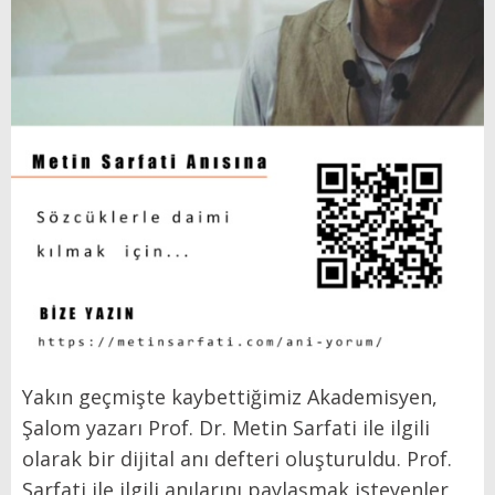
Yakın geçmişte kaybettiğimiz Akademisyen,
Şalom yazarı Prof. Dr. Metin Sarfati ile ilgili
olarak bir dijital anı defteri oluşturuldu. Prof.
Sarfati ile ilgili anılarını paylaşmak isteyenler,