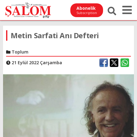
Abonelik
Subscription
Metin Sarfati Anı Defteri
Toplum
21 Eylül 2022 Çarşamba