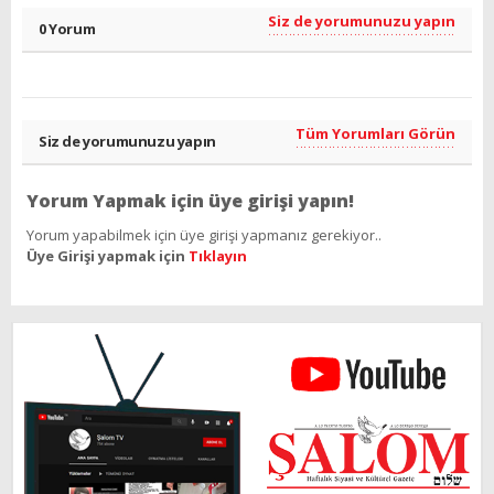
Siz de yorumunuzu yapın
0 Yorum
Tüm Yorumları Görün
Siz de yorumunuzu yapın
Yorum Yapmak için üye girişi yapın!
Yorum yapabilmek için üye girişi yapmanız gerekiyor..
Üye Girişi yapmak için
Tıklayın