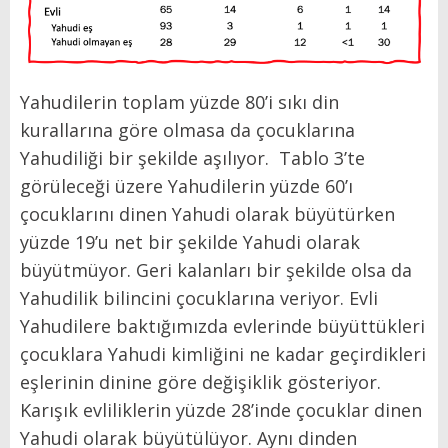
Yahudilerin toplam yüzde 80’i sıkı din
kurallarına göre olmasa da çocuklarına
Yahudiliği bir şekilde aşılıyor. Tablo 3’te
görüleceği üzere Yahudilerin yüzde 60’ı
çocuklarını dinen Yahudi olarak büyütürken
yüzde 19’u net bir şekilde Yahudi olarak
büyütmüyor. Geri kalanları bir şekilde olsa da
Yahudilik bilincini çocuklarına veriyor. Evli
Yahudilere baktığımızda evlerinde büyüttükleri
çocuklara Yahudi kimliğini ne kadar geçirdikleri
eşlerinin dinine göre değişiklik gösteriyor.
Karışık evliliklerin yüzde 28’inde çocuklar dinen
Yahudi olarak büyütülüyor. Aynı dinden