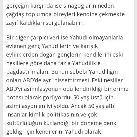
gerçeğin karşında ise sinagogların neden
çağdaş toplumda bireyleri kendine çekmekte
zayıf kaldıkları sorgulanabilir.
Bir diğer çarpıcı veri ise Yahudi olmayanlarla
evlenen genç Yahudilerin ve karışık
evliliklerden doğan gençlerin kendilerini eski
nesillere göre daha fazla Yahudilikle
bağdaştırmaları. Bunun sebebi Yahudiliğin
onları ABD’de ayrı hissettirmesi. Eski nesiller
ABD’yi asimilasyonun ödüllendirildiği bir erime
potası olarak görüyordu. 50 yaş üstü için
asimilasyon en iyi yoldu. Ancak 50 yaş altı
insanlar kimlik politikasının ve çok
kültürlülüğün kutlandığı bir döneme denk
geldiği için kendilerini Yahudi olarak