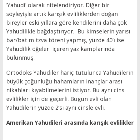
‘Yahudi’ olarak nitelendiriyor. Diğer bir
söyleyişle artık karışık evliliklerden doğan
bireyler eski yıllara göre kendilerini daha çok
Yahudilikle bağdaştırıyor. Bu kimselerin yarısı
bar/bat mitzva töreni yapmış, yüzde 40’ı ise
Yahudilik öğeleri içeren yaz kamplarında
bulunmuş.
Ortodoks Yahudiler hariç tutulunca Yahudilerin
büyük çoğunluğu hahamların inançlar arası
nikahları kıyabilmelerini istiyor. Bu aynı cins
evlilikler için de geçerli. Bugün evli olan
Yahudilerin yüzde 2’si aynı cinsle evli.
Amerikan Yahudileri arasında karışık evlilikler