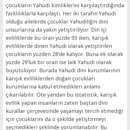
çocukların Yahudi kimliklerini karşılaştırdığında
farklılıklarla karşılaştı. Her iki tarafın Yahudi
olduğu ailelerde çocuklar Yahudiliğin dini
unsurlarına da yakın yetiştiriliyor. Din içi
evliliklerde bu oran yüzde 93 iken, karışık
evliliklerde dinen Yahudi olarak yetiştirilen
çocukların yüzden 28’de kalıyor. Buna ek olarak
yüzde 29’luk bir oran ise laik Yahudi olarak
büyütülüyor. Burada Yahudi dini kurumlarının
karışık evliliklerden doğan çocukları
kurumlarına kabul etmedikleri anlamı
çıkarılabilir. Öte yandan bu istatistik, karışık
evlilik yapan insanların zaten baştan dini
kurallar çerçevesinde yaşamayı tercih etmediği
için çocuklarını da o şekilde yetiştirmeyi
seçmedikleri şeklinde yorumlanabilir. Bu