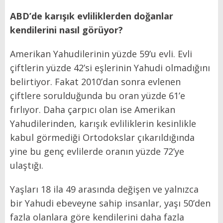
ABD’de karışık evliliklerden doğanlar
kendilerini nasıl görüyor?
Amerikan Yahudilerinin yüzde 59’u evli. Evli
çiftlerin yüzde 42’si eşlerinin Yahudi olmadığını
belirtiyor. Fakat 2010’dan sonra evlenen
çiftlere sorulduğunda bu oran yüzde 61’e
fırlıyor. Daha çarpıcı olan ise Amerikan
Yahudilerinden, karışık evliliklerin kesinlikle
kabul görmediği Ortodokslar çıkarıldığında
yine bu genç evlilerde oranın yüzde 72’ye
ulaştığı.
Yaşları 18 ila 49 arasında değişen ve yalnızca
bir Yahudi ebeveyne sahip insanlar, yaşı 50’den
fazla olanlara göre kendilerini daha fazla