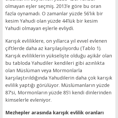
olmayan eşler seçmiş. 2013’e göre bu oran
fazla oynamadı. O zamanlar yüzde 56’lık bir
kesim Yahudi olan yüzde 44’lük bir kesim
Yahudi olmayan eşlerle evliydi.
Karışık evliliklere, on yıllarca yıl evvel evlenen
çiftlerde daha az karşılaşılıyordu (Tablo 1).
Karışık evliliklerin yükselişte olduğu aşikâr olan
bu tabloda Yahudiler kendileri gibi azınlıkta
olan Müslüman veya Mormonlarla
karşılaştırıldığında Yahudilerin daha çok karışık
evlilik yaptığı görülüyor. Müslümanların yüzde
87’si, Mormonların yüzde 85’i kendi dinlerinden
kimselerle evleniyor.
Mezhepler arasında karışık evlilik oranları