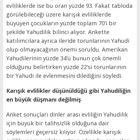
evliliklerde ise bu oran yüzde 93. Fakat tabloda
görülebileceği üzere karışık evliliklerde
büyüyen çocukların yüzde toplam 70’i bir
şekilde Yahudilik bilinci alıyor. Ankette
katılımcılara ayrıca ileride torunlarının Yahudi
olup olmayacağının önemi soruldu. Amerikan
Yahudilerinin yüzde 34’ü bunun çok önemli
olduğunu belirtirken yüzde 22’si torunlarının
bir Yahudi ile evlenmesini dilediğini söyledi.
Karışık evlilikler düşünüldüğü gibi Yahudiliğin
en büyük düşmanı değilmiş
Anket sonuçları dinler arası evliliğin Yahudilik
için büyük bir talihsizlik olduğuna dair
söylemleri geçersiz kılıyor. Özellikle karışık