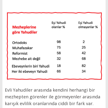
Evli Yahudiler arasında kendini herhangi bir
mezhepten görenler ile görmeyenler arasında
karışık evlilik oranlarında ciddi bir fark var.