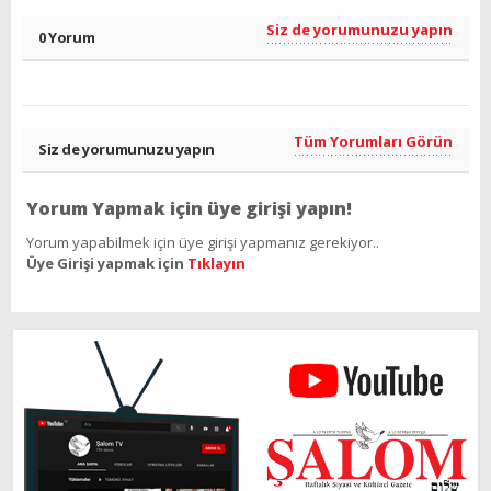
Siz de yorumunuzu yapın
0 Yorum
Tüm Yorumları Görün
Siz de yorumunuzu yapın
Yorum Yapmak için üye girişi yapın!
Yorum yapabilmek için üye girişi yapmanız gerekiyor..
Üye Girişi yapmak için
Tıklayın