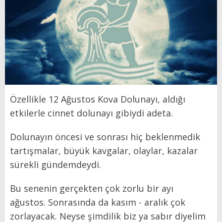
Özellikle 12 Ağustos Kova Dolunayı, aldığı
etkilerle cinnet dolunayı gibiydi adeta.
Dolunayın öncesi ve sonrası hiç beklenmedik
tartışmalar, büyük kavgalar, olaylar, kazalar
sürekli gündemdeydi.
Bu senenin gerçekten çok zorlu bir ayı
ağustos. Sonrasında da kasım - aralık çok
zorlayacak. Neyse şimdilik biz ya sabır diyelim