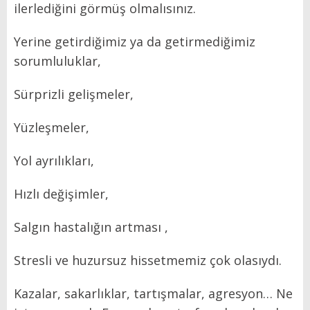
ilerlediğini görmüş olmalısınız.
Yerine getirdiğimiz ya da getirmediğimiz
sorumluluklar,
Sürprizli gelişmeler,
Yüzleşmeler,
Yol ayrılıkları,
Hızlı değişimler,
Salgın hastalığın artması ,
Stresli ve huzursuz hissetmemiz çok olasıydı.
Kazalar, sakarlıklar, tartışmalar, agresyon… Ne