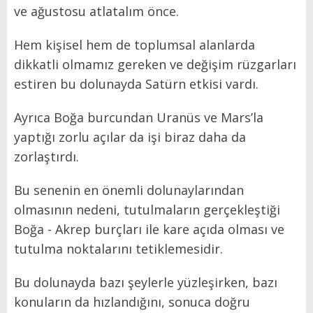
ve ağustosu atlatalım önce.
Hem kişisel hem de toplumsal alanlarda
dikkatli olmamız gereken ve değişim rüzgarları
estiren bu dolunayda Satürn etkisi vardı.
Ayrıca Boğa burcundan Uranüs ve Mars’la
yaptığı zorlu açılar da işi biraz daha da
zorlaştırdı.
Bu senenin en önemli dolunaylarından
olmasının nedeni, tutulmaların gerçekleştiği
Boğa - Akrep burçları ile kare açıda olması ve
tutulma noktalarını tetiklemesidir.
Bu dolunayda bazı şeylerle yüzleşirken, bazı
konuların da hızlandığını, sonuca doğru