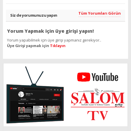
Tüm Yorumları Görün
Siz de yorumunuzu yapın
Yorum Yapmak için üye girişi yapın!
Yorum yapabilmek için üye girişi yapmanız gerekiyor..
Üye Girişi yapmak için
Tıklayın