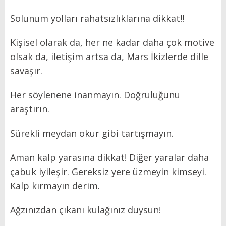
Solunum yolları rahatsızlıklarına dikkat!!
Kişisel olarak da, her ne kadar daha çok motive
olsak da, iletişim artsa da, Mars İkizlerde dille
savaşır.
Her söylenene inanmayın. Doğruluğunu
araştırın.
Sürekli meydan okur gibi tartışmayın.
Aman kalp yarasına dikkat! Diğer yaralar daha
çabuk iyileşir. Gereksiz yere üzmeyin kimseyi.
Kalp kırmayın derim.
Ağzınızdan çıkanı kulağınız duysun!