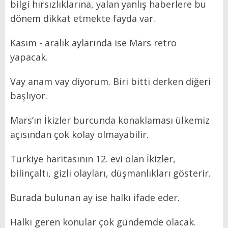
bilgi hırsızlıklarına, yalan yanlış haberlere bu
dönem dikkat etmekte fayda var.
Kasım - aralık aylarında ise Mars retro
yapacak.
Vay anam vay diyorum. Biri bitti derken diğeri
başlıyor.
Mars’ın İkizler burcunda konaklaması ülkemiz
açısından çok kolay olmayabilir.
Türkiye haritasının 12. evi olan İkizler,
bilinçaltı, gizli olayları, düşmanlıkları gösterir.
Burada bulunan ay ise halkı ifade eder.
Halkı geren konular çok gündemde olacak.