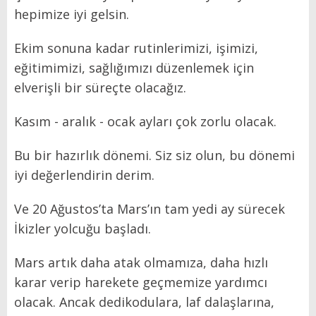
hepimize iyi gelsin.
Ekim sonuna kadar rutinlerimizi, işimizi,
eğitimimizi, sağlığımızı düzenlemek için
elverişli bir süreçte olacağız.
Kasım - aralık - ocak ayları çok zorlu olacak.
Bu bir hazırlık dönemi. Siz siz olun, bu dönemi
iyi değerlendirin derim.
Ve 20 Ağustos’ta Mars’ın tam yedi ay sürecek
İkizler yolcuğu başladı.
Mars artık daha atak olmamıza, daha hızlı
karar verip harekete geçmemize yardımcı
olacak. Ancak dedikodulara, laf dalaşlarına,