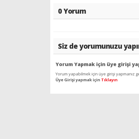
0 Yorum
Siz de yorumunuzu yapı
Yorum Yapmak için üye girişi ya
Yorum yapabilmek için üye girişi yapmanız ge
Üye Girişi yapmak için
Tıklayın