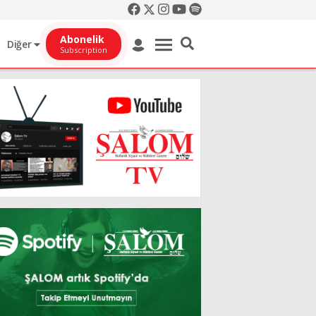
Abonelik
Diğer
Subscription