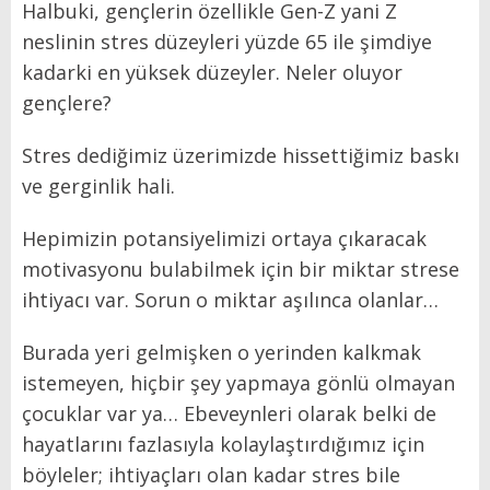
Halbuki, gençlerin özellikle Gen-Z yani Z
neslinin stres düzeyleri yüzde 65 ile şimdiye
kadarki en yüksek düzeyler. Neler oluyor
gençlere?
Stres dediğimiz üzerimizde hissettiğimiz baskı
ve gerginlik hali.
Hepimizin potansiyelimizi ortaya çıkaracak
motivasyonu bulabilmek için bir miktar strese
ihtiyacı var. Sorun o miktar aşılınca olanlar…
Burada yeri gelmişken o yerinden kalkmak
istemeyen, hiçbir şey yapmaya gönlü olmayan
çocuklar var ya… Ebeveynleri olarak belki de
hayatlarını fazlasıyla kolaylaştırdığımız için
böyleler; ihtiyaçları olan kadar stres bile