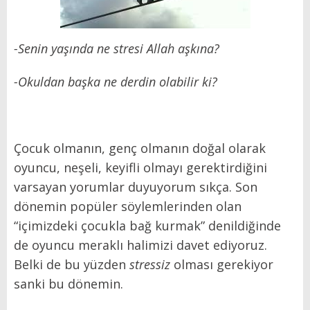
-Senin yaşında ne stresi Allah aşkına?
-Okuldan başka ne derdin olabilir ki?
Çocuk olmanın, genç olmanın doğal olarak
oyuncu, neşeli, keyifli olmayı gerektirdiğini
varsayan yorumlar duyuyorum sıkça. Son
dönemin popüler söylemlerinden olan
“içimizdeki çocukla bağ kurmak” denildiğinde
de oyuncu meraklı halimizi davet ediyoruz.
Belki de bu yüzden
stressiz
olması gerekiyor
sanki bu dönemin.