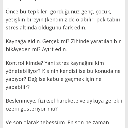
Önce bu tepkileri gördüğünüz genç, çocuk,
yetişkin bireyin (kendiniz de olabilir, pek tabii)
stres altında olduğunu fark edin.
Kaynağa gidin. Gerçek mi? Zihinde yaratılan bir
hikâyeden mi? Ayırt edin.
Kontrol kimde? Yani stres kaynağını kim
yönetebiliyor? Kişinin kendisi ise bu konuda ne
yapıyor? Değilse kabule geçmek için ne
yapabilir?
Beslenmeye, fiziksel harekete ve uykuya gerekli
özeni gösteriyor mu?
Ve son olarak tebessüm. En son ne zaman