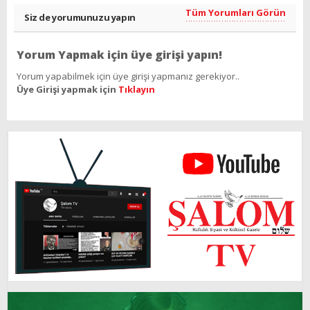
Tüm Yorumları Görün
Siz de yorumunuzu yapın
Yorum Yapmak için üye girişi yapın!
Yorum yapabilmek için üye girişi yapmanız gerekiyor..
Üye Girişi yapmak için
Tıklayın