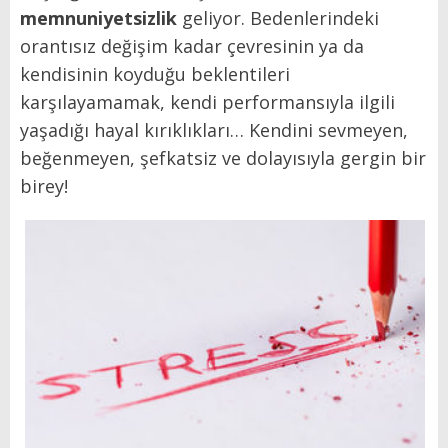
memnuniyetsizlik
geliyor. Bedenlerindeki
orantısız değişim kadar çevresinin ya da
kendisinin koyduğu beklentileri
karşılayamamak, kendi performansıyla ilgili
yaşadığı hayal kırıklıkları… Kendini sevmeyen,
beğenmeyen, şefkatsiz ve dolayısıyla gergin bir
birey!