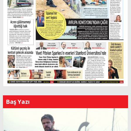
Baş Yazı