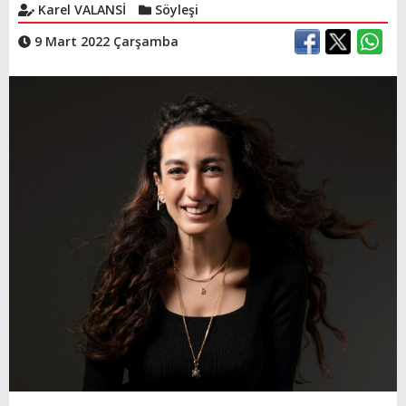
Karel VALANSİ
Söyleşi
9 Mart 2022 Çarşamba