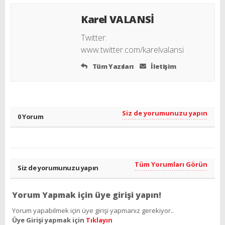
Karel VALANSİ
Twitter:
www.twitter.com/karelvalansi
Tüm Yazıları
İletişim
Siz de yorumunuzu yapın
0 Yorum
Tüm Yorumları Görün
Siz de yorumunuzu yapın
Yorum Yapmak için üye girişi yapın!
Yorum yapabilmek için üye girişi yapmanız gerekiyor..
Üye Girişi yapmak için
Tıklayın