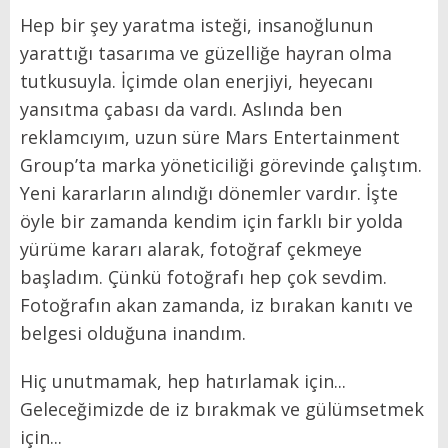
Hep bir şey yaratma isteği, insanoğlunun
yarattığı tasarıma ve güzelliğe hayran olma
tutkusuyla. İçimde olan enerjiyi, heyecanı
yansıtma çabası da vardı. Aslında ben
reklamcıyım, uzun süre Mars Entertainment
Group’ta marka yöneticiliği görevinde çalıştım.
Yeni kararların alındığı dönemler vardır. İşte
öyle bir zamanda kendim için farklı bir yolda
yürüme kararı alarak, fotoğraf çekmeye
başladım. Çünkü fotoğrafı hep çok sevdim.
Fotoğrafın akan zamanda, iz bırakan kanıtı ve
belgesi olduğuna inandım.
Hiç unutmamak, hep hatırlamak için...
Geleceğimizde de iz bırakmak ve gülümsetmek
için...