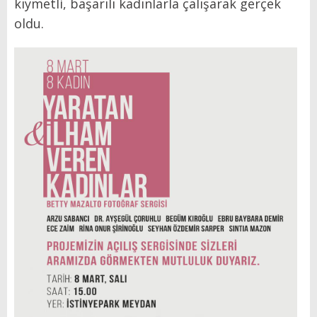
kıymetli, başarılı kadınlarla çalışarak gerçek
oldu.