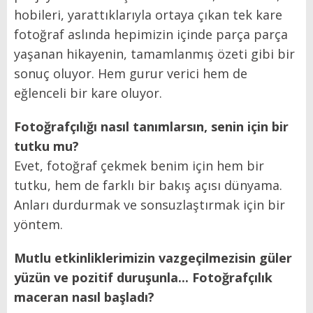
hobileri, yarattıklarıyla ortaya çıkan tek kare
fotoğraf aslında hepimizin içinde parça parça
yaşanan hikayenin, tamamlanmış özeti gibi bir
sonuç oluyor. Hem gurur verici hem de
eğlenceli bir kare oluyor.
Fotoğrafçılığı nasıl tanımlarsın, senin için bir
tutku mu?
Evet, fotoğraf çekmek benim için hem bir
tutku, hem de farklı bir bakış açısı dünyama.
Anları durdurmak ve sonsuzlaştırmak için bir
yöntem.
Mutlu etkinliklerimizin vazgeçilmezisin güler
yüzün ve pozitif duruşunla... Fotoğrafçılık
maceran nasıl başladı?