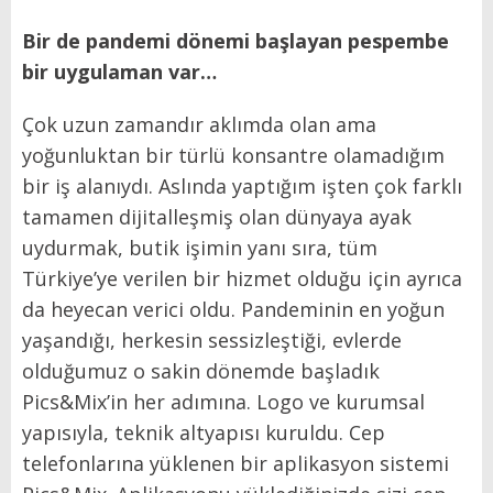
Bir de pandemi dönemi başlayan pespembe
bir uygulaman var…
Çok uzun zamandır aklımda olan ama
yoğunluktan bir türlü konsantre olamadığım
bir iş alanıydı. Aslında yaptığım işten çok farklı
tamamen dijitalleşmiş olan dünyaya ayak
uydurmak, butik işimin yanı sıra, tüm
Türkiye’ye verilen bir hizmet olduğu için ayrıca
da heyecan verici oldu. Pandeminin en yoğun
yaşandığı, herkesin sessizleştiği, evlerde
olduğumuz o sakin dönemde başladık
Pics&Mix’in her adımına. Logo ve kurumsal
yapısıyla, teknik altyapısı kuruldu. Cep
telefonlarına yüklenen bir aplikasyon sistemi