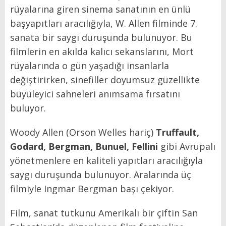
rüyalarına giren sinema sanatının en ünlü
başyapıtları aracılığıyla, W. Allen filminde 7.
sanata bir saygı duruşunda bulunuyor. Bu
filmlerin en akılda kalıcı sekanslarını, Mort
rüyalarında o gün yaşadığı insanlarla
değiştirirken, sinefiller doyumsuz güzellikte
büyüleyici sahneleri anımsama fırsatını
buluyor.
Woody Allen (Orson Welles hariç)
Truffault,
Godard, Bergman, Bunuel, Fellini
gibi Avrupalı
yönetmenlere en kaliteli yapıtları aracılığıyla
saygı duruşunda bulunuyor. Aralarında üç
filmiyle Ingmar Bergman başı çekiyor.
Film, sanat tutkunu Amerikalı bir çiftin San