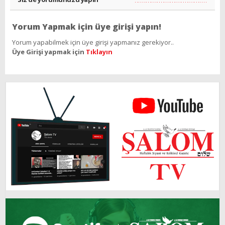
Yorum Yapmak için üye girişi yapın!
Yorum yapabilmek için üye girişi yapmanız gerekiyor..
Üye Girişi yapmak için
Tıklayın