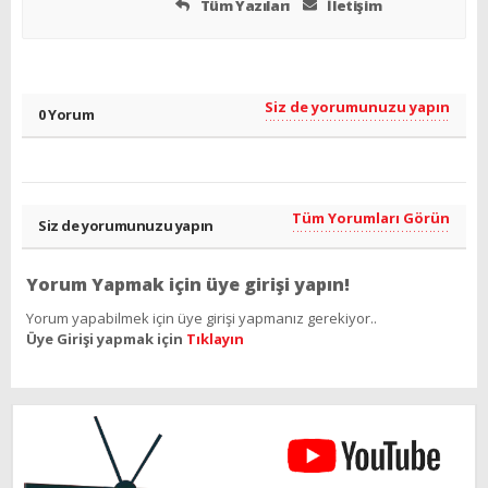
Tüm Yazıları
İletişim
Siz de yorumunuzu yapın
0 Yorum
Tüm Yorumları Görün
Siz de yorumunuzu yapın
Yorum Yapmak için üye girişi yapın!
Yorum yapabilmek için üye girişi yapmanız gerekiyor..
Üye Girişi yapmak için
Tıklayın