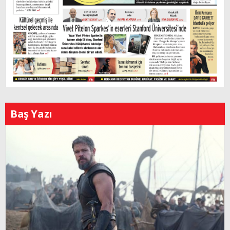
Baş Yazı