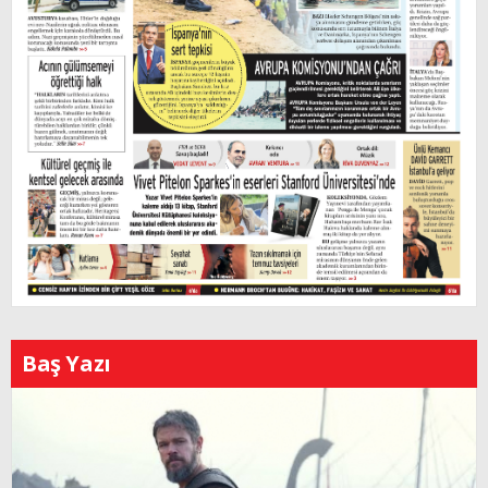
Baş Yazı