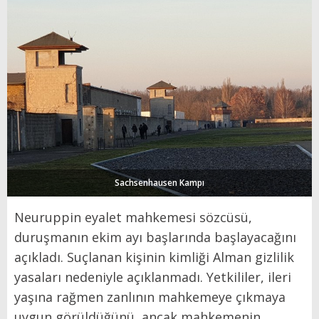
Sachsenhausen Kampı
Neuruppin eyalet mahkemesi sözcüsü,
duruşmanın ekim ayı başlarında başlayacağını
açıkladı. Suçlanan kişinin kimliği Alman gizlilik
yasaları nedeniyle açıklanmadı. Yetkililer, ileri
yaşına rağmen zanlının mahkemeye çıkmaya
uygun görüldüğünü, ancak mahkemenin