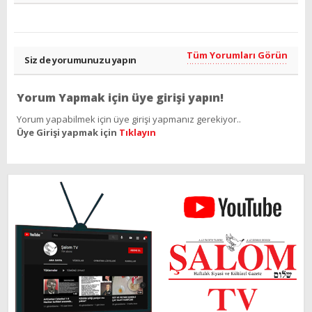
Tüm Yorumları Görün
Siz de yorumunuzu yapın
Yorum Yapmak için üye girişi yapın!
Yorum yapabilmek için üye girişi yapmanız gerekiyor..
Üye Girişi yapmak için
Tıklayın