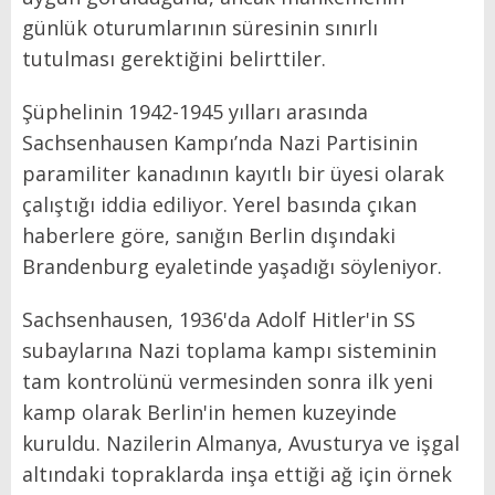
günlük oturumlarının süresinin sınırlı
tutulması gerektiğini belirttiler.
Şüphelinin 1942-1945 yılları arasında
Sachsenhausen Kampı’nda Nazi Partisinin
paramiliter kanadının kayıtlı bir üyesi olarak
çalıştığı iddia ediliyor. Yerel basında çıkan
haberlere göre, sanığın Berlin dışındaki
Brandenburg eyaletinde yaşadığı söyleniyor.
Sachsenhausen, 1936'da Adolf Hitler'in SS
subaylarına Nazi toplama kampı sisteminin
tam kontrolünü vermesinden sonra ilk yeni
kamp olarak Berlin'in hemen kuzeyinde
kuruldu. Nazilerin Almanya, Avusturya ve işgal
altındaki topraklarda inşa ettiği ağ için örnek