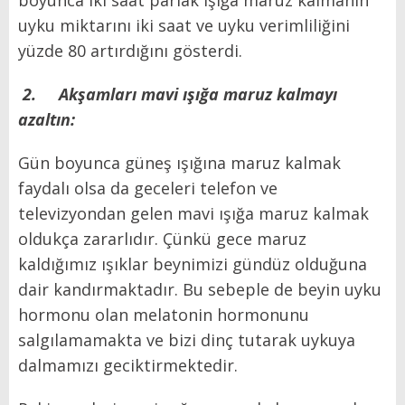
uyku miktarını iki saat ve uyku verimliliğini
yüzde 80 artırdığını gösterdi.
2.
Akşamları mavi ışığa maruz kalmayı
azaltın:
Gün boyunca güneş ışığına maruz kalmak
faydalı olsa da geceleri telefon ve
televizyondan gelen mavi ışığa maruz kalmak
oldukça zararlıdır. Çünkü gece maruz
kaldığımız ışıklar beynimizi gündüz olduğuna
dair kandırmaktadır. Bu sebeple de beyin uyku
hormonu olan melatonin hormonunu
salgılamamakta ve bizi dinç tutarak uykuya
dalmamızı geciktirmektedir.