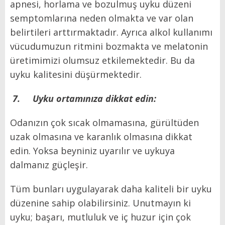
apnesi, horlama ve bozulmuş uyku düzeni
semptomlarına neden olmakta ve var olan
belirtileri arttırmaktadır. Ayrıca alkol kullanımı
vücudumuzun ritmini bozmakta ve melatonin
üretimimizi olumsuz etkilemektedir. Bu da
uyku kalitesini düşürmektedir.
7.
Uyku ortamınıza dikkat edin:
Odanızın çok sıcak olmamasına, gürültüden
uzak olmasına ve karanlık olmasına dikkat
edin. Yoksa beyniniz uyarılır ve uykuya
dalmanız güçleşir.
Tüm bunları uygulayarak daha kaliteli bir uyku
düzenine sahip olabilirsiniz. Unutmayın ki
uyku; başarı, mutluluk ve iç huzur için çok