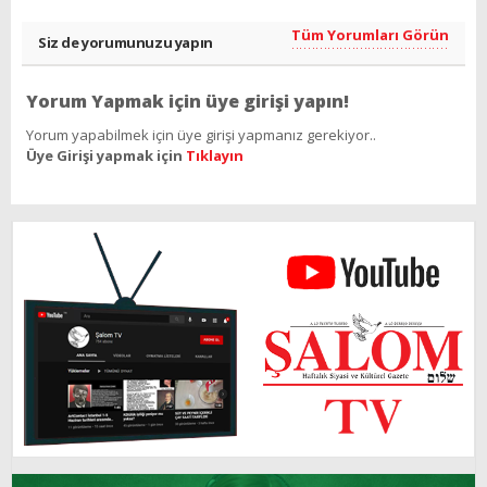
Tüm Yorumları Görün
Siz de yorumunuzu yapın
Yorum Yapmak için üye girişi yapın!
Yorum yapabilmek için üye girişi yapmanız gerekiyor..
Üye Girişi yapmak için
Tıklayın