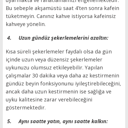
Bu sebeple akşamüstü saat 4’ten sonra kafein
tüketmeyin. Canınız kahve istiyorsa kafeinsiz
kahveye yönelin.
4.
Uzun gündüz şekerlemelerini azaltın:
Kısa süreli şekerlemeler faydalı olsa da gün
içinde uzun veya düzensiz şekerlemeler
uykunuzu olumsuz etkileyebilir. Yapılan
çalışmalar 30 dakika veya daha az kestirmenin
gündüz beyin fonksiyonunu iyileştirebileceğini,
ancak daha uzun kestirmenin ise sağlığa ve
uyku kalitesine zarar verebileceğini
göstermektedir.
5.
Aynı saatte yatın, aynı saatte kalkın: