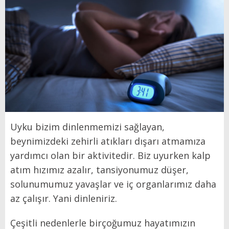
Uyku bizim dinlenmemizi sağlayan,
beynimizdeki zehirli atıkları dışarı atmamıza
yardımcı olan bir aktivitedir. Biz uyurken kalp
atım hızımız azalır, tansiyonumuz düşer,
solunumumuz yavaşlar ve iç organlarımız daha
az çalışır. Yani dinleniriz.
Çeşitli nedenlerle birçoğumuz hayatımızın