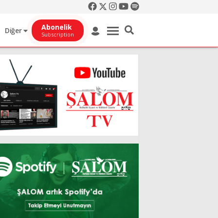
Abonelik
Diğer
Subscription