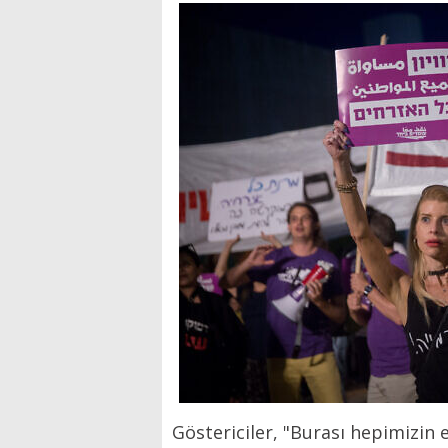
Göstericiler, "Burası hepimizin