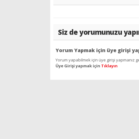
Siz de yorumunuzu yapı
Yorum Yapmak için üye girişi ya
Yorum yapabilmek için üye girişi yapmanız ge
Üye Girişi yapmak için
Tıklayın