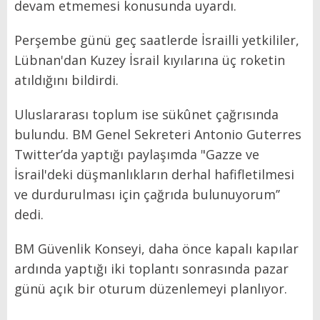
devam etmemesi konusunda uyardı.
Perşembe günü geç saatlerde İsrailli yetkililer,
Lübnan'dan Kuzey İsrail kıyılarına üç roketin
atıldığını bildirdi.
Uluslararası toplum ise sükûnet çağrısında
bulundu. BM Genel Sekreteri Antonio Guterres
Twitter’da yaptığı paylaşımda "Gazze ve
İsrail'deki düşmanlıkların derhal hafifletilmesi
ve durdurulması için çağrıda bulunuyorum’’
dedi.
BM Güvenlik Konseyi, daha önce kapalı kapılar
ardında yaptığı iki toplantı sonrasında pazar
günü açık bir oturum düzenlemeyi planlıyor.