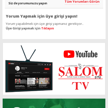
Tüm Yorumları Görün
Siz de yorumunuzu yapın
Yorum Yapmak için üye girişi yapın!
Yorum yapabilmek için üye girişi yapmanız gerekiyor..
Üye Girişi yapmak için
Tıklayın