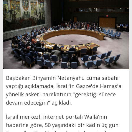
Başbakan Binyamin Netanyahu cuma sabahı
yaptığı açıklamada, İsrail'in Gazze'de Hamas'a
yönelik askeri harekatının "gerektiği sürece
devam edeceğini" açıkladı.
İsrail merkezli internet portalı Walla’nın
haberine göre, 50 yaşındaki bir kadın üç gün