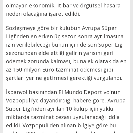
olmayan ekonomik, itibar ve örgütsel hasara"
neden olacağına işaret edildi.
Sözleşmeye göre bir kulübün Avrupa Süper
Ligi'nden en erken üç sezon sonra ayrılmasına
izin verilebileceği bunun için de son Süper Lig
sezonundan elde ettiği gelirin yarısını geri
ödemek zorunda kalması, buna ek olarak da en
az 150 milyon Euro tazminat ödemesi gibi
şartları yerine getirmesi gerektiği vurgulandı.
İspanyol basınından El Mundo Deportivo'nun
Vozpopuli'ye dayandırdığı habere göre, Avrupa
Süper Ligi'nden ayrılan 10 kulüp için yüklü
miktarda tazminat cezası uygulanacağı iddia
edildi. Vozpopuli'den alınan bilgiye göre bu