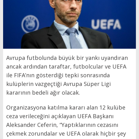
Avrupa futbolunda büyük bir yankı uyandıran
ancak ardından taraftar, futbolcular ve UEFA
ile FIFA’nın gösterdiği tepki sonrasında
kulüplerin vazgeçtiği Avrupa Süper Ligi
kararının bedeli ağır olacak.
Organizasyona katılma kararı alan 12 kulübe
ceza verileceğini açıklayan UEFA Başkanı
Aleksander Ceferin, “Yaptıklarının cezasını
çekmek zorundalar ve UEFA olarak hiçbir şey