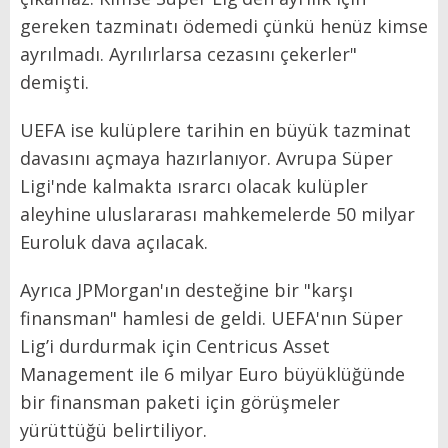
gereken tazminatı ödemedi çünkü henüz kimse
ayrılmadı. Ayrılırlarsa cezasını çekerler"
demişti.
UEFA ise kulüplere tarihin en büyük tazminat
davasını açmaya hazırlanıyor. Avrupa Süper
Ligi'nde kalmakta ısrarcı olacak kulüpler
aleyhine uluslararası mahkemelerde 50 milyar
Euroluk dava açılacak.
Ayrıca JPMorgan'ın desteğine bir "karşı
finansman" hamlesi de geldi. UEFA'nın Süper
Lig’i durdurmak için Centricus Asset
Management ile 6 milyar Euro büyüklüğünde
bir finansman paketi için görüşmeler
yürüttüğü belirtiliyor.