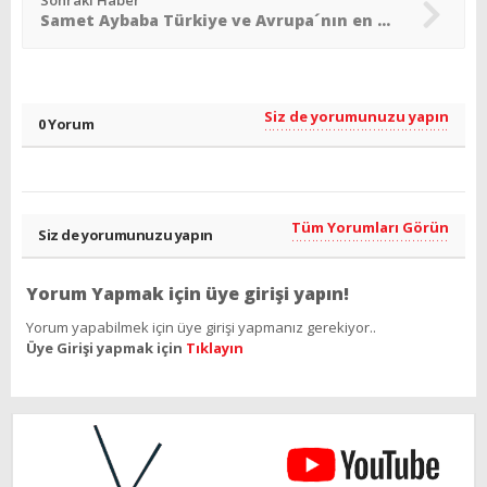
Sonraki Haber
Samet Aybaba Türkiye ve Avrupa´nın en iyisi
Siz de yorumunuzu yapın
0 Yorum
Tüm Yorumları Görün
Siz de yorumunuzu yapın
Yorum Yapmak için üye girişi yapın!
Yorum yapabilmek için üye girişi yapmanız gerekiyor..
Üye Girişi yapmak için
Tıklayın