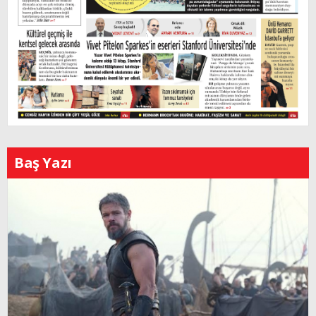
Baş Yazı