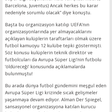
Barcelona, Juventus) Ancak herkes bu karar
nedeniyle sorumlu olacak” diye konuştu.
Başta bu organizasyon katılıp UEFA’nın
organizasyonlarında yer almayacaklarını
açıklayan kulüplerin taraftarları olmak üzere
futbol kamuoyu 12 kulübe tepki göstermişti.
Söz konusu kulüplerin teknik direktör ve
futbolcuları da Avrupa Süper Ligi’nin futbolu
‘öldüreceği’ konusunda açıklamalarda
bulunmuştu!
Bu arada dünya futbol gündemini meşgul eden
Avrupa Süper Ligi krizinde sıcak gelişmeler
yaşanmaya devam ediyor. Alman Der Spiegel,
sansasyonel organizasyona katılan kurucu