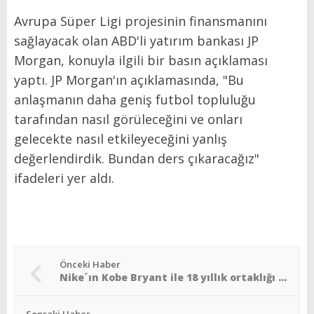
Avrupa Süper Ligi projesinin finansmanını
sağlayacak olan ABD'li yatırım bankası JP
Morgan, konuyla ilgili bir basın açıklaması
yaptı. JP Morgan'ın açıklamasında, "Bu
anlaşmanın daha geniş futbol topluluğu
tarafından nasıl görüleceğini ve onları
gelecekte nasıl etkileyeceğini yanlış
değerlendirdik. Bundan ders çıkaracağız"
ifadeleri yer aldı.
Önceki Haber
Nike´ın Kobe Bryant ile 18 yıllık ortaklığı bitti