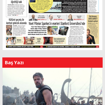
Baş Yazı