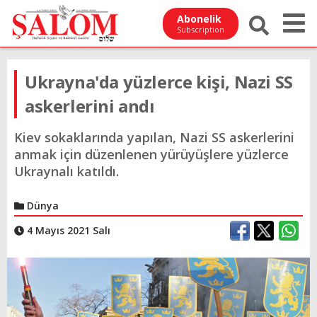
Abonelik
Subscription
Ukrayna'da yüzlerce kişi, Nazi SS
askerlerini andı
Kiev sokaklarında yapılan, Nazi SS askerlerini
anmak için düzenlenen yürüyüşlere yüzlerce
Ukraynalı katıldı.
Dünya
4 Mayıs 2021 Salı