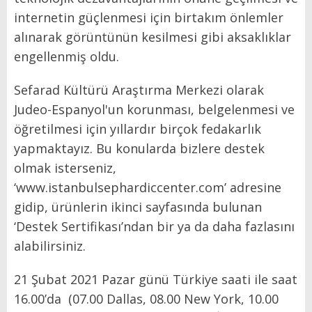
internetin güçlenmesi için birtakım önlemler
alınarak görüntünün kesilmesi gibi aksaklıklar
engellenmiş oldu.
Sefarad Kültürü Araştırma Merkezi olarak
Judeo-Espanyol'un korunması, belgelenmesi ve
öğretilmesi için yıllardır birçok fedakarlık
yapmaktayız. Bu konularda bizlere destek
olmak isterseniz,
‘www.istanbulsephardiccenter.com’
adresine
gidip, ürünlerin ikinci sayfasında bulunan
‘Destek Sertifikası’ndan bir ya da daha fazlasını
alabilirsiniz.
21 Şubat 2021 Pazar günü Türkiye saati ile saat
16.00’da (07.00 Dallas, 08.00 New York, 10.00