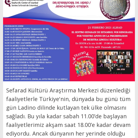
Sefarad Kültürü Araştırma Merkezi düzenlediği
faaliyetlerle Türkiye'nin, dünyada bu günü tüm
gün Ladino dilinde kutlayan tek ülke olmasını
sağladı. Bu yıla kadar sabah 11.00’de başlayan
faaliyetlerimiz akşam saat 18.00’e kadar devam
ediyordu. Ancak dünyanın her yerinde olduğu