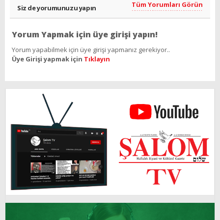
Tüm Yorumları Görün
Siz de yorumunuzu yapın
Yorum Yapmak için üye girişi yapın!
Yorum yapabilmek için üye girişi yapmanız gerekiyor..
Üye Girişi yapmak için
Tıklayın