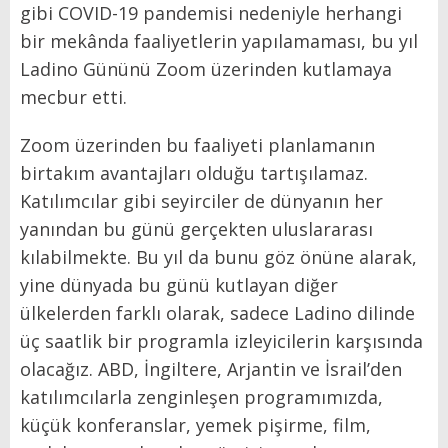
gibi COVID-19 pandemisi nedeniyle herhangi
bir mekânda faaliyetlerin yapılamaması, bu yıl
Ladino Gününü Zoom üzerinden kutlamaya
mecbur etti.
Zoom üzerinden bu faaliyeti planlamanın
birtakım avantajları olduğu tartışılamaz.
Katılımcılar gibi seyirciler de dünyanın her
yanından bu günü gerçekten uluslararası
kılabilmekte. Bu yıl da bunu göz önüne alarak,
yine dünyada bu günü kutlayan diğer
ülkelerden farklı olarak, sadece Ladino dilinde
üç saatlik bir programla izleyicilerin karşısında
olacağız. ABD, İngiltere, Arjantin ve İsrail’den
katılımcılarla zenginleşen programımızda,
küçük konferanslar, yemek pişirme, film,