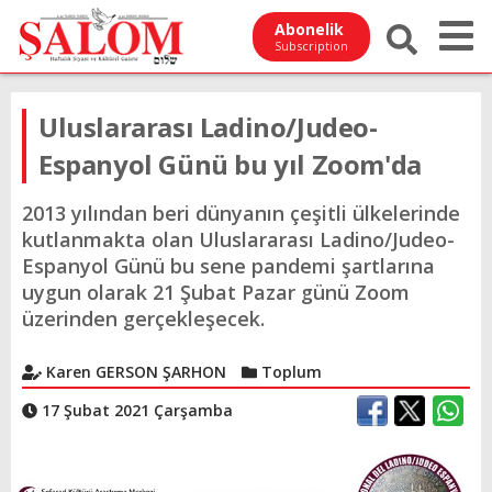
Abonelik
Subscription
Uluslararası Ladino/Judeo-
Espanyol Günü bu yıl Zoom'da
2013 yılından beri dünyanın çeşitli ülkelerinde
kutlanmakta olan Uluslararası Ladino/Judeo-
Espanyol Günü bu sene pandemi şartlarına
uygun olarak 21 Şubat Pazar günü Zoom
üzerinden gerçekleşecek.
Karen GERSON ŞARHON
Toplum
17 Şubat 2021 Çarşamba