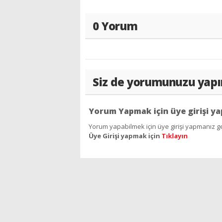
0 Yorum
Siz de yorumunuzu yapı
Yorum Yapmak için üye girişi ya
Yorum yapabilmek için üye girişi yapmanız ge
Üye Girişi yapmak için
Tıklayın