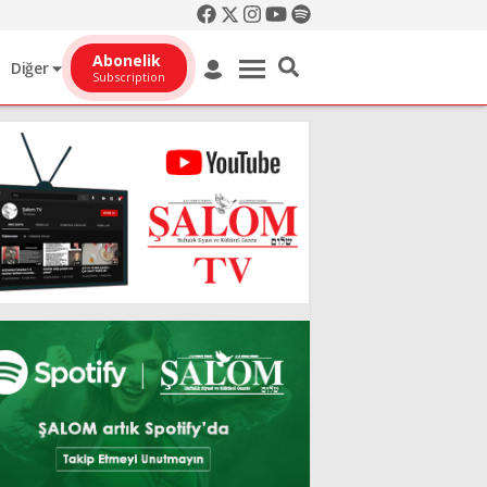
Abonelik
Diğer
Subscription