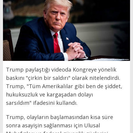
Trump paylaştığı videoda Kongreye yönelik
baskını "çirkin bir saldırı" olarak nitelendirdi.
Trump, "Tüm Amerikalılar gibi ben de şiddet,
hukuksuzluk ve kargaşadan dolayı
sarsıldım" ifadesini kullandı.
Trump, olayların başlamasından kısa süre
sonra asayişin sağlanması için Ulusal