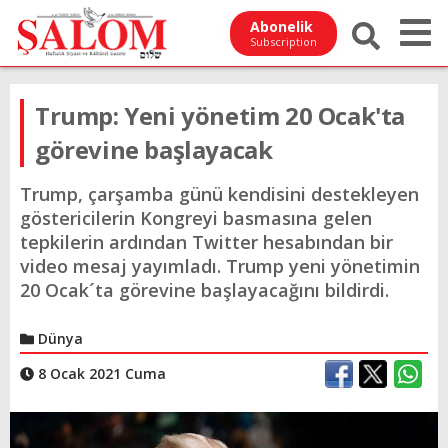
Abonelik
Subscription
Trump: Yeni yönetim 20 Ocak'ta
görevine başlayacak
Trump, çarşamba günü kendisini destekleyen
göstericilerin Kongreyi basmasına gelen
tepkilerin ardından Twitter hesabından bir
video mesaj yayımladı. Trump yeni yönetimin
20 Ocak´ta görevine başlayacağını bildirdi.
Dünya
8 Ocak 2021 Cuma