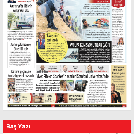
Baş Yazı