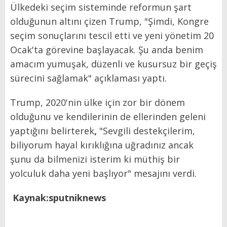
Ülkedeki seçim sisteminde reformun şart
olduğunun altını çizen Trump, "Şimdi, Kongre
seçim sonuçlarını tescil etti ve yeni yönetim 20
Ocak'ta görevine başlayacak. Şu anda benim
amacım yumuşak, düzenli ve kusursuz bir geçiş
sürecini sağlamak" açıklaması yaptı.
Trump, 2020'nin ülke için zor bir dönem
olduğunu ve kendilerinin de ellerinden geleni
yaptığını belirterek
,
"Sevgili destekçilerim,
biliyorum hayal kırıklığına uğradınız ancak
şunu da bilmenizi isterim ki müthiş bir
yolculuk daha yeni başlıyor"
mesajını verdi.
Kaynak:sputniknews