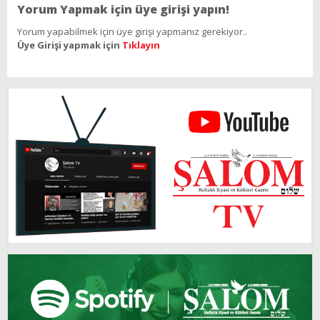
Yorum Yapmak için üye girişi yapın!
Yorum yapabilmek için üye girişi yapmanız gerekiyor..
Üye Girişi yapmak için
Tıklayın