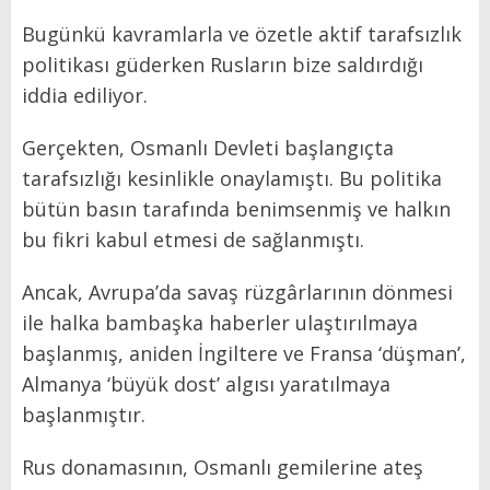
Bugünkü kavramlarla ve özetle aktif tarafsızlık
politikası güderken Rusların bize saldırdığı
iddia ediliyor.
Gerçekten, Osmanlı Devleti başlangıçta
tarafsızlığı kesinlikle onaylamıştı. Bu politika
bütün basın tarafında benimsenmiş ve halkın
bu fikri kabul etmesi de sağlanmıştı.
Ancak, Avrupa’da savaş rüzgârlarının dönmesi
ile halka bambaşka haberler ulaştırılmaya
başlanmış, aniden İngiltere ve Fransa ‘düşman’,
Almanya ‘büyük dost’ algısı yaratılmaya
başlanmıştır.
Rus donamasının, Osmanlı gemilerine ateş