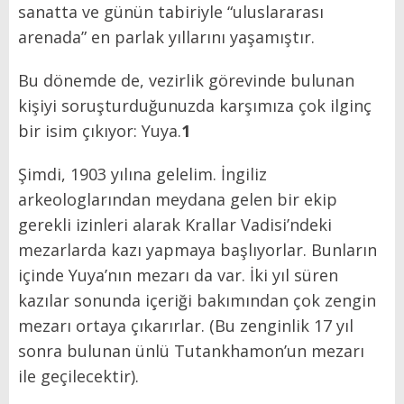
sanatta ve günün tabiriyle “uluslararası
arenada” en parlak yıllarını yaşamıştır.
Bu dönemde de, vezirlik görevinde bulunan
kişiyi soruşturduğunuzda karşımıza çok ilginç
bir isim çıkıyor: Yuya.
1
Şimdi, 1903 yılına gelelim. İngiliz
arkeologlarından meydana gelen bir ekip
gerekli izinleri alarak Krallar Vadisi’ndeki
mezarlarda kazı yapmaya başlıyorlar. Bunların
içinde Yuya’nın mezarı da var. İki yıl süren
kazılar sonunda içeriği bakımından çok zengin
mezarı ortaya çıkarırlar. (Bu zenginlik 17 yıl
sonra bulunan ünlü Tutankhamon’un mezarı
ile geçilecektir).