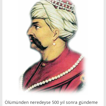
Ölümünden neredeyse 500 yıl sonra gündeme