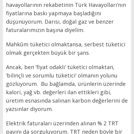
havayollarının rekabetinin Türk Havayolları’nın
fiyatlarına baskı yapmaya başladığını
düşünüyorum. Darısı, doğal gaz ve benzer
faturalarımızın başına diyelim.
Mahkûm tüketici olmaktansa, serbest tüketici
olmak gerçekten büyük bir şans.
Ancak, ben ‘fiyat odaklı’ tüketici olmaktan,
‘bilinçli ve sorumlu tüketici’ olmanın yolunu
gözlüyorum.
Bu bağlamda, ürünlerin üzerinde
kalori, yağ vb. değerleri ilan ettikleri gibi,
üretim esnasında salınan karbon değerlerini de
yazsınlar diyorum.
Elektrik faturaları üzerinden alınan % 2 TRT
payını da sorguluyorum. TRT neden böyle bir