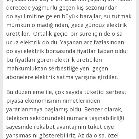
derecede yağmurlu geçen kış sezonundan
dolayı limitine gelen büyük barajlar, su tutmak
mümkün olmadığından, gece gündüz elektrik
ürettiler.
Ortalık geçici bir süre için de olsa
ucuz elektrik doldu. Yaşanan arz fazlasından
dolayı elektrik borsasında fiyatlar taban oldu;
bu fiyatları gören elektrik üreticileri
mahkumluktan serbestliğe yeni geçen
abonelere elektrik satma yarışına girdiler.
Bu düzenleme ile, çok sayıda tüketici serbest
piyasa ekonomisinin nimetlerinden
yararlanmaya başlamış oldu. Benzer olarak,
telekom sektöründeki numara taşınabilirliği
sayesinde rekabet avantajının tüketiciye
yansımasını gösterebiliriz. Az da olsa, özel