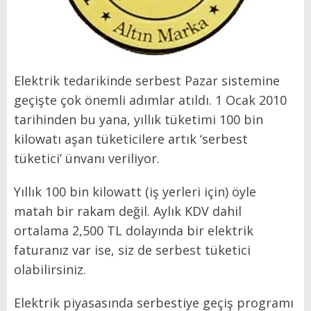
Elektrik tedarikinde serbest Pazar sistemine
geçişte çok önemli adımlar atıldı. 1 Ocak 2010
tarihinden bu yana, yıllık tüketimi 100 bin
kilowatı aşan tüketicilere artık ‘serbest
tüketici’ ünvanı veriliyor.
Yıllık 100 bin kilowatt (iş yerleri için) öyle
matah bir rakam değil. Aylık KDV dahil
ortalama 2,500 TL dolayında bir elektrik
faturanız var ise, siz de serbest tüketici
olabilirsiniz.
Elektrik piyasasında serbestiye geçiş programı