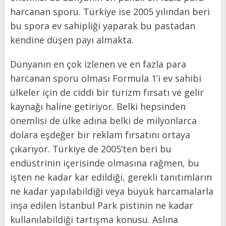
harcanan sporu. Türkiye ise 2005 yılından beri
bu spora ev sahipliği yaparak bu pastadan
kendine düşen payı almakta.
Dünyanın en çok izlenen ve en fazla para
harcanan sporu olması Formula 1’i ev sahibi
ülkeler için de ciddi bir turizm fırsatı ve gelir
kaynağı haline getiriyor. Belki hepsinden
önemlisi de ülke adına belki de milyonlarca
dolara eşdeğer bir reklam fırsatını ortaya
çıkarıyor. Türkiye de 2005’ten beri bu
endüstrinin içerisinde olmasına rağmen, bu
işten ne kadar kar edildiği, gerekli tanıtımların
ne kadar yapılabildiği veya büyük harcamalarla
inşa edilen İstanbul Park pistinin ne kadar
kullanılabildiği tartışma konusu. Aslına