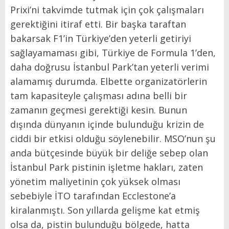
Prixi’ni takvimde tutmak için çok çalışmaları
gerektiğini itiraf etti. Bir başka taraftan
bakarsak F1’in Türkiye’den yeterli getiriyi
sağlayamaması gibi, Türkiye de Formula 1’den,
daha doğrusu İstanbul Park’tan yeterli verimi
alamamış durumda. Elbette organizatörlerin
tam kapasiteyle çalışması adına belli bir
zamanın geçmesi gerektiği kesin. Bunun
dışında dünyanın içinde bulunduğu krizin de
ciddi bir etkisi olduğu söylenebilir. MSO’nun şu
anda bütçesinde büyük bir deliğe sebep olan
İstanbul Park pistinin işletme hakları, zaten
yönetim maliyetinin çok yüksek olması
sebebiyle İTO tarafından Ecclestone’a
kiralanmıştı. Son yıllarda gelişme kat etmiş
olsa da, pistin bulunduğu bölgede, hatta