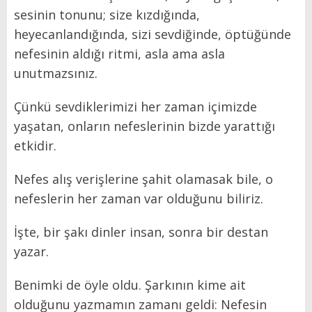
sesinin tonunu; size kızdığında,
heyecanlandığında, sizi sevdiğinde, öptüğünde
nefesinin aldığı ritmi, asla ama asla
unutmazsınız.
Çünkü sevdiklerimizi her zaman içimizde
yaşatan, onların nefeslerinin bizde yarattığı
etkidir.
Nefes alış verişlerine şahit olamasak bile, o
nefeslerin her zaman var olduğunu biliriz.
İşte, bir şakı dinler insan, sonra bir destan
yazar.
Benimki de öyle oldu. Şarkının kime ait
olduğunu yazmamın zamanı geldi: Nefesin