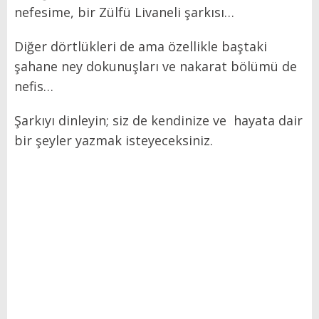
nefesime, bir Zülfü Livaneli şarkısı…
Diğer dörtlükleri de ama özellikle baştaki
şahane ney dokunuşları ve nakarat bölümü de
nefis…
Şarkıyı dinleyin; siz de kendinize ve hayata dair
bir şeyler yazmak isteyeceksiniz.