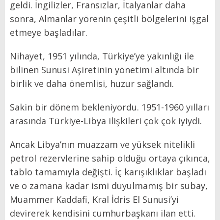
geldi. İngilizler, Fransızlar, İtalyanlar daha
sonra, Almanlar yörenin çeşitli bölgelerini işgal
etmeye başladılar.
Nihayet, 1951 yılında, Türkiye’ye yakınlığı ile
bilinen Sunusi Aşiretinin yönetimi altında bir
birlik ve daha önemlisi, huzur sağlandı.
Sakin bir dönem bekleniyordu. 1951-1960 yılları
arasında Türkiye-Libya ilişkileri çok çok iyiydi.
Ancak Libya’nın muazzam ve yüksek nitelikli
petrol rezervlerine sahip olduğu ortaya çıkınca,
tablo tamamıyla değişti. İç karışıklıklar başladı
ve o zamana kadar ismi duyulmamış bir subay,
Muammer Kaddafi, Kral İdris El Sunusi’yi
devirerek kendisini cumhurbaşkanı ilan etti.