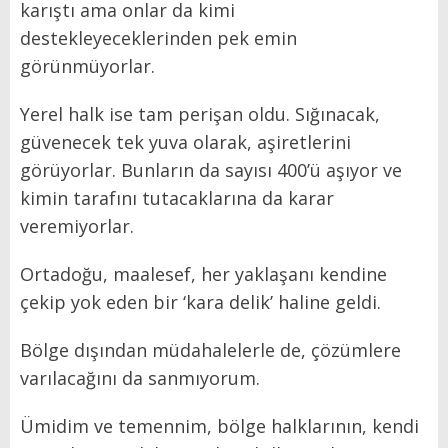
karıştı ama onlar da kimi
destekleyeceklerinden pek emin
görünmüyorlar.
Yerel halk ise tam perişan oldu. Sığınacak,
güvenecek tek yuva olarak, aşiretlerini
görüyorlar. Bunların da sayısı 400’ü aşıyor ve
kimin tarafını tutacaklarına da karar
veremiyorlar.
Ortadoğu, maalesef, her yaklaşanı kendine
çekip yok eden bir ‘kara delik’ haline geldi.
Bölge dışından müdahalelerle de, çözümlere
varılacağını da sanmıyorum.
Ümidim ve temennim, bölge halklarının, kendi