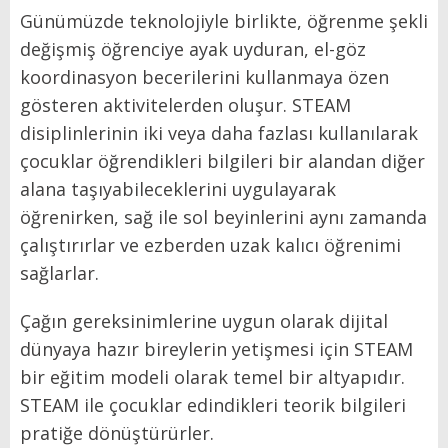
Günümüzde teknolojiyle birlikte, öğrenme şekli
değişmiş öğrenciye ayak uyduran, el-göz
koordinasyon becerilerini kullanmaya özen
gösteren aktivitelerden oluşur. STEAM
disiplinlerinin iki veya daha fazlası kullanılarak
çocuklar öğrendikleri bilgileri bir alandan diğer
alana taşıyabileceklerini uygulayarak
öğrenirken, sağ ile sol beyinlerini aynı zamanda
çalıştırırlar ve ezberden uzak kalıcı öğrenimi
sağlarlar.
Çağın gereksinimlerine uygun olarak dijital
dünyaya hazır bireylerin yetişmesi için STEAM
bir eğitim modeli olarak temel bir altyapıdır.
STEAM ile çocuklar edindikleri teorik bilgileri
pratiğe dönüştürürler.