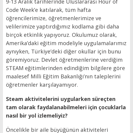
9-13 Aralık tarihlerinde Uluslararası Hour of
Code Week’e katılarak, tüm hafta
öğrencilerimize, öğretmenlerimize ve
velilerimize yaptırdığımız kodlama gibi daha
birçok etkinlik yapıyoruz. Okulumuz olarak,
Amerika’daki eğitim modeliyle uygulamalarımız
aynıyken, Türkiye’deki diğer okullar için bunu
göremiyoruz. Devlet öğretmenlerine verdiğim
STEAM eğitimlerinden edindiğim bilgilere göre
maalesef Milli Eğitim Bakanlığı’nın taleplerini
öğretmenler karşılayamıyor.
Steam aktivitelerini uygularken süreçten
tam olarak faydalanabilmeleri için çocuklarla
nasıl bir yol izlemeliyiz?
Öncelikle bir aile büyüğünün aktiviteleri