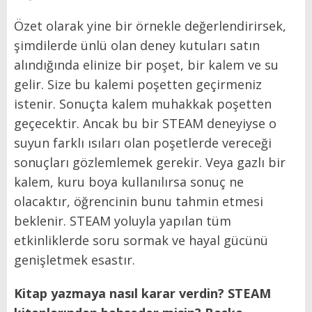
Özet olarak yine bir örnekle değerlendirirsek,
şimdilerde ünlü olan deney kutuları satın
alındığında elinize bir poşet, bir kalem ve su
gelir. Size bu kalemi poşetten geçirmeniz
istenir. Sonuçta kalem muhakkak poşetten
geçecektir. Ancak bu bir STEAM deneyiyse o
suyun farklı ısıları olan poşetlerde vereceği
sonuçları gözlemlemek gerekir. Veya gazlı bir
kalem, kuru boya kullanılırsa sonuç ne
olacaktır, öğrencinin bunu tahmin etmesi
beklenir. STEAM yoluyla yapılan tüm
etkinliklerde soru sormak ve hayal gücünü
genişletmek esastır.
Kitap yazmaya nasıl karar verdin? STEAM