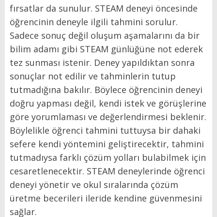
fırsatlar da sunulur. STEAM deneyi öncesinde
öğrencinin deneyle ilgili tahmini sorulur.
Sadece sonuç değil oluşum aşamalarını da bir
bilim adamı gibi STEAM günlüğüne not ederek
tez sunması istenir. Deney yapıldıktan sonra
sonuçlar not edilir ve tahminlerin tutup
tutmadığına bakılır. Böylece öğrencinin deneyi
doğru yapması değil, kendi istek ve görüşlerine
göre yorumlaması ve değerlendirmesi beklenir.
Böylelikle öğrenci tahmini tuttuysa bir dahaki
sefere kendi yöntemini geliştirecektir, tahmini
tutmadıysa farklı çözüm yolları bulabilmek için
cesaretlenecektir. STEAM deneylerinde öğrenci
deneyi yönetir ve okul sıralarında çözüm
üretme becerileri ileride kendine güvenmesini
sağlar.