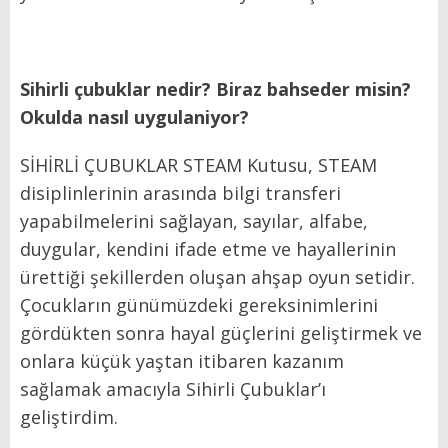
Sihirli çubuklar nedir? Biraz bahseder misin?
Okulda nasıl uygulaniyor?
SİHİRLİ ÇUBUKLAR STEAM Kutusu, STEAM
disiplinlerinin arasında bilgi transferi
yapabilmelerini sağlayan, sayılar, alfabe,
duygular, kendini ifade etme ve hayallerinin
ürettiği şekillerden oluşan ahşap oyun setidir.
Çocukların günümüzdeki gereksinimlerini
gördükten sonra hayal güçlerini geliştirmek ve
onlara küçük yaştan itibaren kazanım
sağlamak amacıyla Sihirli Çubuklar’ı
geliştirdim.