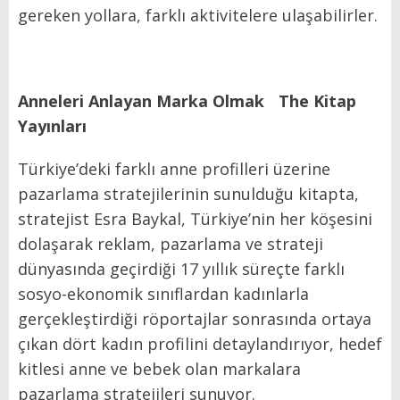
gereken yollara, farklı aktivitelere ulaşabilirler.
Anneleri Anlayan Marka Olmak The Kitap
Yayınları
Türkiye’deki farklı anne profilleri üzerine
pazarlama stratejilerinin sunulduğu kitapta,
stratejist Esra Baykal, Türkiye’nin her köşesini
dolaşarak reklam, pazarlama ve strateji
dünyasında geçirdiği 17 yıllık süreçte farklı
sosyo-ekonomik sınıflardan kadınlarla
gerçekleştirdiği röportajlar sonrasında ortaya
çıkan dört kadın profilini detaylandırıyor, hedef
kitlesi anne ve bebek olan markalara
pazarlama stratejileri sunuyor.