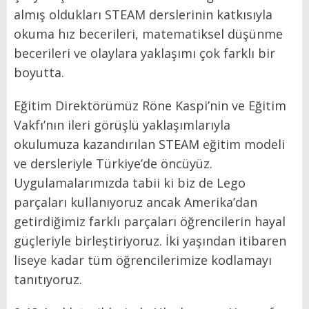
almış oldukları STEAM derslerinin katkısıyla
okuma hız becerileri, matematiksel düşünme
becerileri ve olaylara yaklaşımı çok farklı bir
boyutta.
Eğitim Direktörümüz Röne Kaspi’nin ve Eğitim
Vakfı’nın ileri görüşlü yaklaşımlarıyla
okulumuza kazandırılan STEAM eğitim modeli
ve dersleriyle Türkiye’de öncüyüz.
Uygulamalarımızda tabii ki biz de Lego
parçaları kullanıyoruz ancak Amerika’dan
getirdiğimiz farklı parçaları öğrencilerin hayal
güçleriyle birleştiriyoruz. İki yaşından itibaren
liseye kadar tüm öğrencilerimize kodlamayı
tanıtıyoruz.