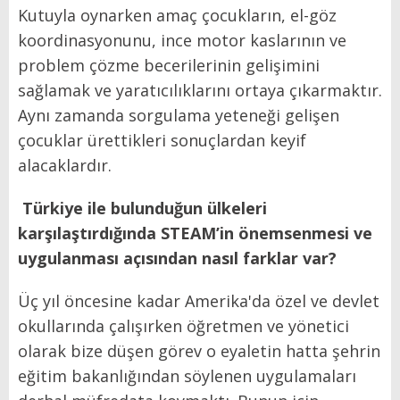
Kutuyla oynarken amaç çocukların, el-göz
koordinasyonunu, ince motor kaslarının ve
problem çözme becerilerinin gelişimini
sağlamak ve yaratıcılıklarını ortaya çıkarmaktır.
Aynı zamanda sorgulama yeteneği gelişen
çocuklar ürettikleri sonuçlardan keyif
alacaklardır.
Türkiye ile bulunduğun ülkeleri
karşılaştırdığında STEAM’in önemsenmesi ve
uygulanması açısından nasıl farklar var?
Üç yıl öncesine kadar Amerika'da özel ve devlet
okullarında çalışırken öğretmen ve yönetici
olarak bize düşen görev o eyaletin hatta şehrin
eğitim bakanlığından söylenen uygulamaları