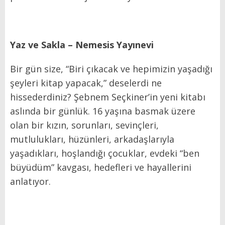
Yaz ve Sakla – Nemesis Yayınevi
Bir gün size, “Biri çıkacak ve hepimizin yaşadığı
şeyleri kitap yapacak,” deselerdi ne
hissederdiniz? Şebnem Seçkiner’in yeni kitabı
aslında bir günlük. 16 yaşına basmak üzere
olan bir kızın, sorunları, sevinçleri,
mutlulukları, hüzünleri, arkadaşlarıyla
yaşadıkları, hoşlandığı çocuklar, evdeki “ben
büyüdüm” kavgası, hedefleri ve hayallerini
anlatıyor.