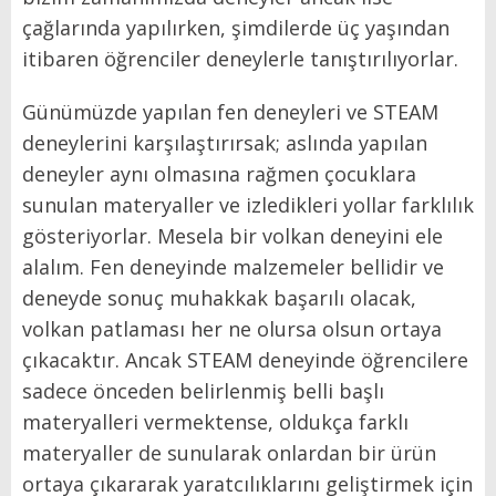
çağlarında yapılırken, şimdilerde üç yaşından
itibaren öğrenciler deneylerle tanıştırılıyorlar.
Günümüzde yapılan fen deneyleri ve STEAM
deneylerini karşılaştırırsak; aslında yapılan
deneyler aynı olmasına rağmen çocuklara
sunulan materyaller ve izledikleri yollar farklılık
gösteriyorlar. Mesela bir volkan deneyini ele
alalım. Fen deneyinde malzemeler bellidir ve
deneyde sonuç muhakkak başarılı olacak,
volkan patlaması her ne olursa olsun ortaya
çıkacaktır. Ancak STEAM deneyinde öğrencilere
sadece önceden belirlenmiş belli başlı
materyalleri vermektense, oldukça farklı
materyaller de sunularak onlardan bir ürün
ortaya çıkararak yaratcılıklarını geliştirmek için