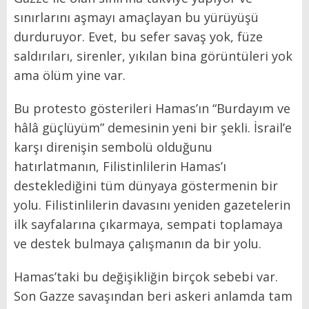
sınırlarını aşmayı amaçlayan bu yürüyüşü
durduruyor. Evet, bu sefer savaş yok, füze
saldırıları, sirenler, yıkılan bina görüntüleri yok
ama ölüm yine var.
Bu protesto gösterileri Hamas’ın “Burdayım ve
hâlâ güçlüyüm” demesinin yeni bir şekli. İsrail’e
karşı direnişin sembolü olduğunu
hatırlatmanın, Filistinlilerin Hamas’ı
desteklediğini tüm dünyaya göstermenin bir
yolu. Filistinlilerin davasını yeniden gazetelerin
ilk sayfalarına çıkarmaya, sempati toplamaya
ve destek bulmaya çalışmanın da bir yolu.
Hamas’taki bu değişikliğin birçok sebebi var.
Son Gazze savaşından beri askeri anlamda tam