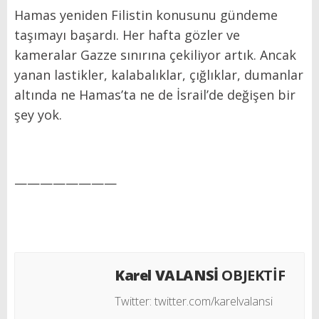
Hamas yeniden Filistin konusunu gündeme
taşımayı başardı. Her hafta gözler ve
kameralar Gazze sınırına çekiliyor artık. Ancak
yanan lastikler, kalabalıklar, çığlıklar, dumanlar
altında ne Hamas’ta ne de İsrail’de değişen bir
şey yok.
————————
Karel VALANSİ
OBJEKTİF
Twitter:
twitter.com/karelvalansi