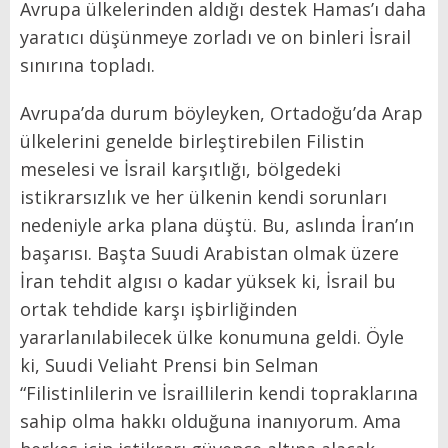
Avrupa ülkelerinden aldığı destek Hamas’ı daha
yaratıcı düşünmeye zorladı ve on binleri İsrail
sınırına topladı.
Avrupa’da durum böyleyken, Ortadoğu’da Arap
ülkelerini genelde birleştirebilen Filistin
meselesi ve İsrail karşıtlığı, bölgedeki
istikrarsızlık ve her ülkenin kendi sorunları
nedeniyle arka plana düştü. Bu, aslında İran’ın
başarısı. Başta Suudi Arabistan olmak üzere
İran tehdit algısı o kadar yüksek ki, İsrail bu
ortak tehdide karşı işbirliğinden
yararlanılabilecek ülke konumuna geldi. Öyle
ki, Suudi Veliaht Prensi bin Selman
“Filistinlilerin ve İsraillilerin kendi topraklarına
sahip olma hakkı olduğuna inanıyorum. Ama