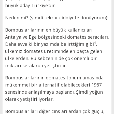
büyük aday Türkiye’dir.
Neden mi? (şimdi tekrar ciddiyete dönüyorum):
Bombus arılarının en büyük kullanıcıları
Antalya ve Ege bölgesindeki domates seracıları.
1
Daha evvelki bir yazımda belirttiğim gibi
,
ülkemiz domates üretiminde en başta gelen
ülkelerden. Bu sebzenin de çok önemli bir
miktarı seralarda yetiştirilir.
Bombus arılarının domates tohumlamasında
mükemmel bir alternatif olabilecekleri 1987
senesinde anlaşılmaya başlandı. Şimdi yoğun
olarak yetiştiriliyorlar.
Bombus arıları diğer cins arılardan çok güçlü,