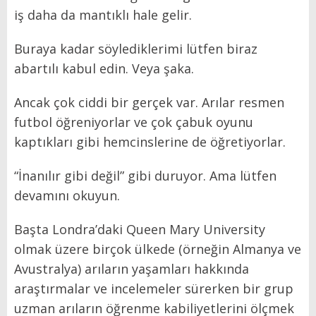
iş daha da mantıklı hale gelir.
Buraya kadar söylediklerimi lütfen biraz
abartılı kabul edin. Veya şaka.
Ancak çok ciddi bir gerçek var. Arılar resmen
futbol öğreniyorlar ve çok çabuk oyunu
kaptıkları gibi hemcinslerine de öğretiyorlar.
“İnanılır gibi değil” gibi duruyor. Ama lütfen
devamını okuyun.
Başta Londra’daki Queen Mary University
olmak üzere birçok ülkede (örneğin Almanya ve
Avustralya) arıların yaşamları hakkında
araştırmalar ve incelemeler sürerken bir grup
uzman arıların öğrenme kabiliyetlerini ölçmek