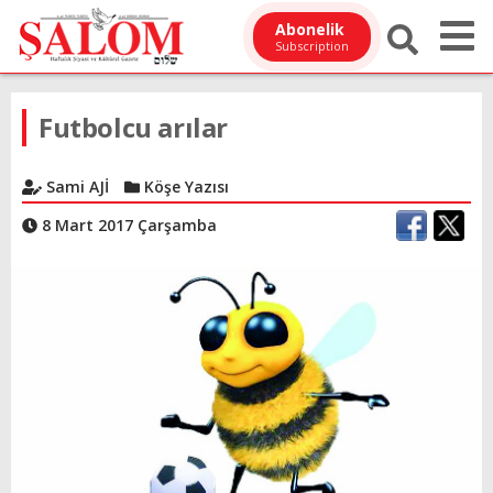
Abonelik
Subscription
Futbolcu arılar
Sami AJİ
Köşe Yazısı
8 Mart 2017 Çarşamba