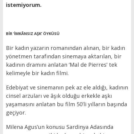
istemiyorum.
BİR ‘İMKÂNSIZ AŞK’ ÖYKÜSÜ
Bir kadın yazarın romanından alınan, bir kadın
yönetmen tarafından sinemaya aktarılan, bir
kadının dramını anlatan ‘Mal de Pierres’ tek
kelimeyle bir kadın filmi.
Edebiyat ve sinemanın pek az ele aldığı, kadının
cinsel arzuları ve âşık olduğu erkekle aşkı
yaşamasını anlatan bu film 50’li yılların başında
geçiyor.
Milena Agus’un konusu Sardinya Adasında