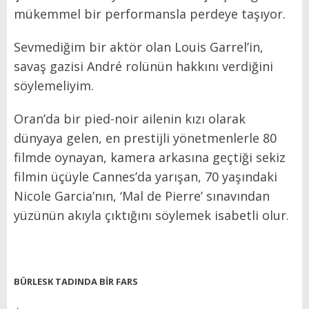
mükemmel bir performansla perdeye taşıyor.
Sevmediğim bir aktör olan Louis Garrel’in,
savaş gazisi André rolünün hakkını verdiğini
söylemeliyim.
Oran’da bir pied-noir ailenin kızı olarak
dünyaya gelen, en prestijli yönetmenlerle 80
filmde oynayan, kamera arkasına geçtiği sekiz
filmin üçüyle Cannes’da yarışan, 70 yaşındaki
Nicole Garcia’nın, ‘Mal de Pierre’ sınavından
yüzünün akıyla çıktığını söylemek isabetli olur.
BÜRLESK TADINDA BİR FARS