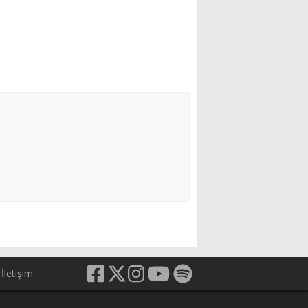
İletişim