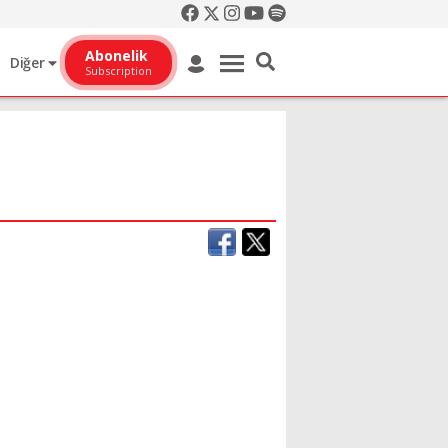
Abonelik
Diğer
Subscription