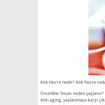
Kök Hücre nedir? Kök hücre teda
Öncelikle ‘İnsan neden yaşlanır?
Anti aging, yaşlanmaya karşı çık