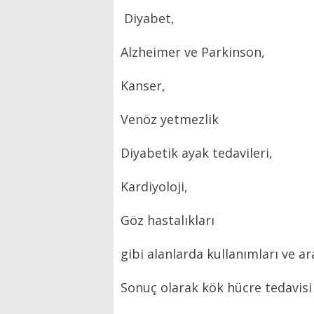
Diyabet,
Alzheimer ve Parkinson,
Kanser,
Venöz yetmezlik
Diyabetik ayak tedavileri,
Kardiyoloji,
Göz hastalıkları
gibi alanlarda kullanımları ve 
Sonuç olarak kök hücre tedavis