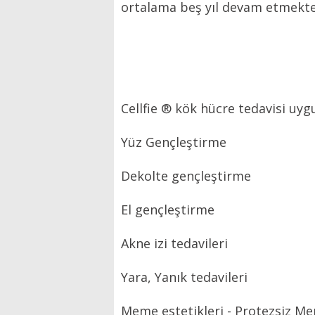
ortalama beş yıl devam etmekte
Cellfie ® kök hücre tedavisi uyg
Yüz Gençleştirme
Dekolte gençleştirme
El gençleştirme
Akne izi tedavileri
Yara, Yanık tedavileri
Meme estetikleri - Protezsiz 