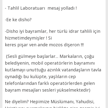
- Tahlil Laboratuarı mesaj yolladı !
-Ee ke disho?
-Disho iyi bayramlar, her türlü idrar tahlili için
hizmetimdeymişler ! Si
keres pişar ven ande mozos dişeron !!!
(Sesli gülmeye başlarlar... Markaların, çoğu
belediyenin, mobil operatörlerin bayramını
kutlamayı unuttuğu azınlık vatandaşların tavla
oynadığı bu kulüpte, yaşlıların cep
telefonlarından farklı operatörlerden gelen
bayram mesajları sesleri yükselmektedir)
Ne diyelim? Hepimize Müslümanı, Yahudisi,