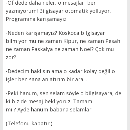
-Of dede daha neler, o mesajları ben
yazmıyorum! Bilgisayar otomatik yolluyor.
Programına karışamayız.
-Neden karışamayız? Koskoca bilgisayar
bilmiyor mu ne zaman Kipur, ne zaman Pesah
ne zaman Paskalya ne zaman Noel? Çok mu
zor?
-Dedecim haklısın ama o kadar kolay değil o
işler ben sana anlatırım bir ara…
-Peki hanum, sen selam söyle o bilgisayara, de
ki biz de mesaj bekliyoruz. Tamam
mi ? Ayde hanum babana selamlar.
(Telefonu kapatır.)