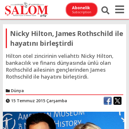
Abonelik
Subscription
Nicky Hilton, James Rothschild ile
hayatını birleştirdi
Hilton otel zincirinin veliahttı Nicky Hilton,
bankacılık ve finans dünyasında ünlü olan
Rothschild ailesinin gençlerinden James
Rothschild ile hayatını birleştirdi.
Dünya
15 Temmuz 2015 Çarşamba