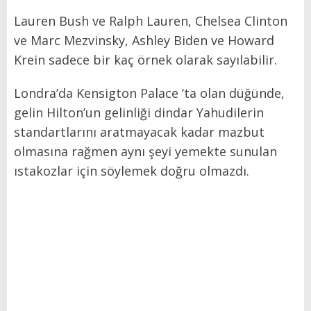
Lauren Bush ve Ralph Lauren, Chelsea Clinton
ve Marc Mezvinsky, Ashley Biden ve Howard
Krein sadece bir kaç örnek olarak sayılabilir.
Londra’da Kensigton Palace ‘ta olan düğünde,
gelin Hilton’un gelinliği dindar Yahudilerin
standartlarını aratmayacak kadar mazbut
olmasına rağmen aynı şeyi yemekte sunulan
ıstakozlar için söylemek doğru olmazdı.