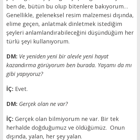
ben de, bütün bu olup bitenlere bakıyorum…
Genellikle, geleneksel resim malzemesi dışında,
elime geçen, anlatmak dinletmek istediğim
şeyleri anlamlandırabileceğini düşündüğüm her
türlü şeyi kullanıyorum.
DM:
Ve yeniden yeni bir alevle yeni hayat
kazandırma görüyorum ben burada. Yaşamı da mı
gibi yapıyoruz?
İÇ:
Evet.
DM:
Gerçek olan ne var?
İÇ:
Gerçek olan bilmiyorum ne var. Bir tek
herhalde doğduğumuz ve öldüğümüz. Onun
dışında, yalan, her şey yalan.