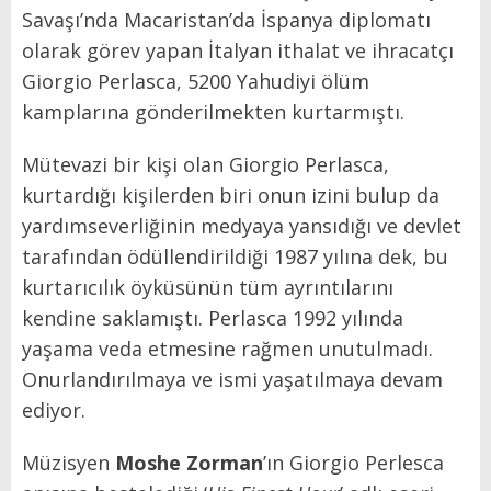
Savaşı’nda Macaristan’da İspanya diplomatı
olarak görev yapan İtalyan ithalat ve ihracatçı
Giorgio Perlasca, 5200 Yahudiyi ölüm
kamplarına gönderilmekten kurtarmıştı.
Mütevazi bir kişi olan Giorgio Perlasca,
kurtardığı kişilerden biri onun izini bulup da
yardımseverliğinin medyaya yansıdığı ve devlet
tarafından ödüllendirildiği 1987 yılına dek, bu
kurtarıcılık öyküsünün tüm ayrıntılarını
kendine saklamıştı. Perlasca 1992 yılında
yaşama veda etmesine rağmen unutulmadı.
Onurlandırılmaya ve ismi yaşatılmaya devam
ediyor.
Müzisyen
Moshe Zorman
’ın Giorgio Perlesca