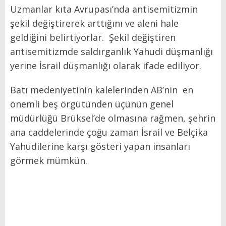
Uzmanlar kıta Avrupası’nda antisemitizmin
şekil değiştirerek arttığını ve aleni hale
geldiğini belirtiyorlar. Şekil değiştiren
antisemitizmde saldırganlık Yahudi düşmanlığı
yerine İsrail düşmanlığı olarak ifade ediliyor.
Batı medeniyetinin kalelerinden AB’nin en
önemli beş örgütünden üçünün genel
müdürlüğü Brüksel’de olmasına rağmen, şehrin
ana caddelerinde çoğu zaman İsrail ve Belçika
Yahudilerine karşı gösteri yapan insanları
görmek mümkün.