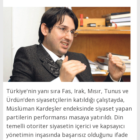
Türkiye'nin yanı sıra Fas, Irak, Mısır, Tunus ve
Ürdün'den siyasetçilerin katıldığı çalıştayda,
Müslüman Kardeşler endeksinde siyaset yapan
partilerin performansı masaya yatırıldı. Din
temelli otoriter siyasetin içerici ve kapsayıcı
yönetimin inşasında başarısız olduğunu ifade