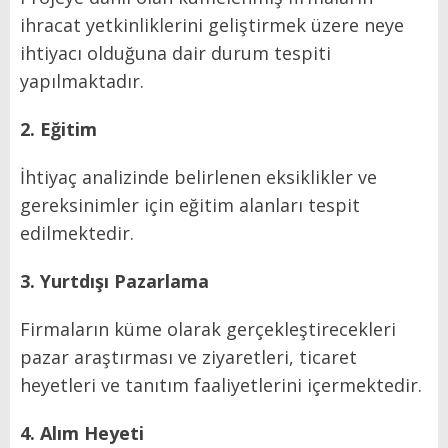
ihracat yetkinliklerini geliştirmek üzere neye
ihtiyacı olduğuna dair durum tespiti
yapılmaktadır.
2. Eğitim
İhtiyaç analizinde belirlenen eksiklikler ve
gereksinimler için eğitim alanları tespit
edilmektedir.
3. Yurtdışı Pazarlama
Firmaların küme olarak gerçekleştirecekleri
pazar araştırması ve ziyaretleri, ticaret
heyetleri ve tanıtım faaliyetlerini içermektedir.
4. Alım Heyeti