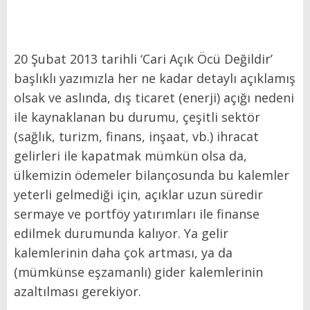
20 Şubat 2013 tarihli ‘Cari Açık Öcü Değildir’
başlıklı yazımızla her ne kadar detaylı açıklamış
olsak ve aslında, dış ticaret (enerji) açığı nedeni
ile kaynaklanan bu durumu, çeşitli sektör
(sağlık, turizm, finans, inşaat, vb.) ihracat
gelirleri ile kapatmak mümkün olsa da,
ülkemizin ödemeler bilançosunda bu kalemler
yeterli gelmediği için, açıklar uzun süredir
sermaye ve portföy yatırımları ile finanse
edilmek durumunda kalıyor. Ya gelir
kalemlerinin daha çok artması, ya da
(mümkünse eşzamanlı) gider kalemlerinin
azaltılması gerekiyor.