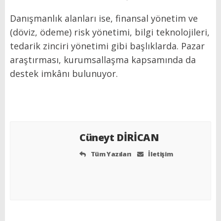
Danışmanlık alanları ise, finansal yönetim ve
(döviz, ödeme) risk yönetimi, bilgi teknolojileri,
tedarik zinciri yönetimi gibi başlıklarda. Pazar
araştırması, kurumsallaşma kapsamında da
destek imkânı bulunuyor.
Cüneyt DİRİCAN
Tüm Yazıları
İletişim