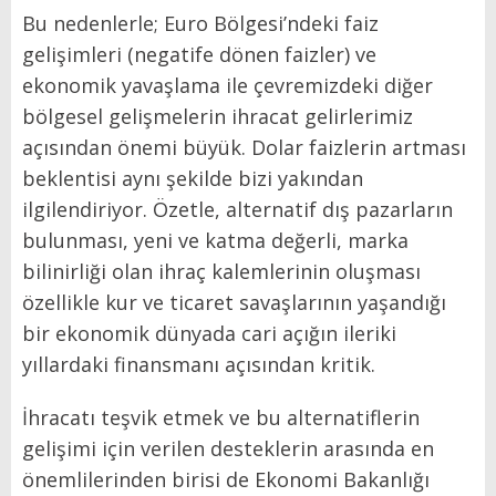
Bu nedenlerle; Euro Bölgesi’ndeki faiz
gelişimleri (negatife dönen faizler) ve
ekonomik yavaşlama ile çevremizdeki diğer
bölgesel gelişmelerin ihracat gelirlerimiz
açısından önemi büyük. Dolar faizlerin artması
beklentisi aynı şekilde bizi yakından
ilgilendiriyor. Özetle, alternatif dış pazarların
bulunması, yeni ve katma değerli, marka
bilinirliği olan ihraç kalemlerinin oluşması
özellikle kur ve ticaret savaşlarının yaşandığı
bir ekonomik dünyada cari açığın ileriki
yıllardaki finansmanı açısından kritik.
İhracatı teşvik etmek ve bu alternatiflerin
gelişimi için verilen desteklerin arasında en
önemlilerinden birisi de Ekonomi Bakanlığı