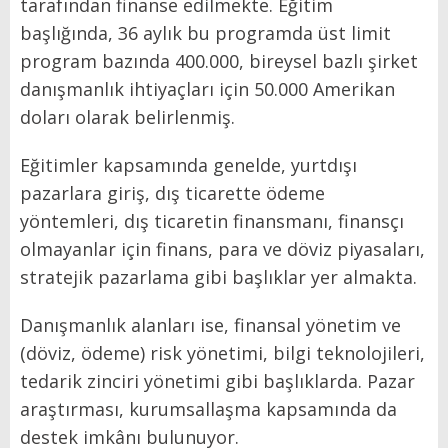
tarafından finanse edilmekte. Eğitim
başlığında, 36 aylık bu programda üst limit
program bazında 400.000, bireysel bazlı şirket
danışmanlık ihtiyaçları için 50.000 Amerikan
doları olarak belirlenmiş.
Eğitimler kapsamında genelde, yurtdışı
pazarlara giriş, dış ticarette ödeme
yöntemleri, dış ticaretin finansmanı, finansçı
olmayanlar için finans, para ve döviz piyasaları,
stratejik pazarlama gibi başlıklar yer almakta.
Danışmanlık alanları ise, finansal yönetim ve
(döviz, ödeme) risk yönetimi, bilgi teknolojileri,
tedarik zinciri yönetimi gibi başlıklarda. Pazar
araştırması, kurumsallaşma kapsamında da
destek imkânı bulunuyor.