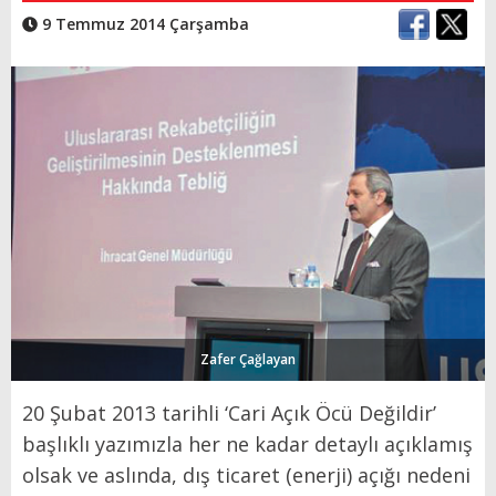
9 Temmuz 2014 Çarşamba
Zafer Çağlayan
20 Şubat 2013 tarihli ‘Cari Açık Öcü Değildir’
başlıklı yazımızla her ne kadar detaylı açıklamış
olsak ve aslında, dış ticaret (enerji) açığı nedeni