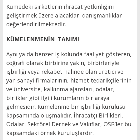
Kümedeki şirketlerin ihracat yetkinliğini
geliştirmek üzere alacakları danışmanlıklar
değerlendirilmektedir.
KÜMELENMENİN
TANIMI
Aynı ya da benzer iş kolunda faaliyet gösteren,
coğrafi olarak birbirine yakın, birbirleriyle
işbirliği veya rekabet halinde olan üretici ve
yan sanayi firmalarının, hizmet tedarikçilerinin
ve üniversite, kalkınma ajansları, odalar,
birlikler gibi ilgili kurumların bir araya
gelmesidir. Kümelenme bir işbirliği kuruluşu
kapsamında oluşmalıdır. İhracatçı Birlikleri,
Odalar, Sektörel Dernek ve Vakıflar, OSB’ler bu
kapsamdaki örnek kuruluşlardır.