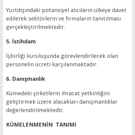
Yurtdışındaki potansiyel alıcıların ülkeye davet
edilerek sektörlerin ve firmaların tanıtılması
gerçekleştirilmektedir.
5. İstihdam
İşbirliği kuruluşunda görevlendirilecek olan
personelin ücreti karşılanmaktadır.
6. Danışmanlık
Kümedeki şirketlerin ihracat yetkinliğini
geliştirmek üzere alacakları danışmanlıklar
değerlendirilmektedir.
KÜMELENMENİN
TANIMI