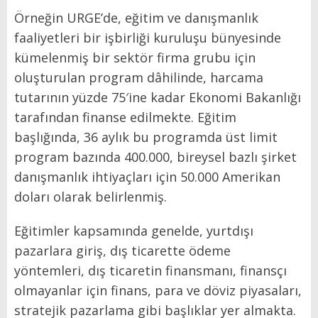
Örneğin URGE’de, eğitim ve danışmanlık
faaliyetleri bir işbirliği kuruluşu bünyesinde
kümelenmiş bir sektör firma grubu için
oluşturulan program dâhilinde, harcama
tutarının yüzde 75′ine kadar Ekonomi Bakanlığı
tarafından finanse edilmekte. Eğitim
başlığında, 36 aylık bu programda üst limit
program bazında 400.000, bireysel bazlı şirket
danışmanlık ihtiyaçları için 50.000 Amerikan
doları olarak belirlenmiş.
Eğitimler kapsamında genelde, yurtdışı
pazarlara giriş, dış ticarette ödeme
yöntemleri, dış ticaretin finansmanı, finansçı
olmayanlar için finans, para ve döviz piyasaları,
stratejik pazarlama gibi başlıklar yer almakta.