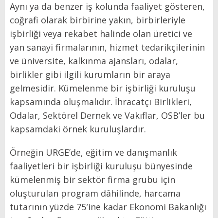
Aynı ya da benzer iş kolunda faaliyet gösteren,
coğrafi olarak birbirine yakın, birbirleriyle
işbirliği veya rekabet halinde olan üretici ve
yan sanayi firmalarının, hizmet tedarikçilerinin
ve üniversite, kalkınma ajansları, odalar,
birlikler gibi ilgili kurumların bir araya
gelmesidir. Kümelenme bir işbirliği kuruluşu
kapsamında oluşmalıdır. İhracatçı Birlikleri,
Odalar, Sektörel Dernek ve Vakıflar, OSB’ler bu
kapsamdaki örnek kuruluşlardır.
Örneğin URGE’de, eğitim ve danışmanlık
faaliyetleri bir işbirliği kuruluşu bünyesinde
kümelenmiş bir sektör firma grubu için
oluşturulan program dâhilinde, harcama
tutarının yüzde 75′ine kadar Ekonomi Bakanlığı