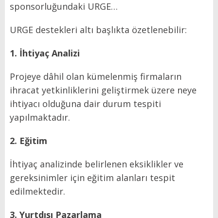
sponsorluğundaki URGE…
URGE destekleri altı başlıkta özetlenebilir:
1. İhtiyaç Analizi
Projeye dâhil olan kümelenmiş firmaların
ihracat yetkinliklerini geliştirmek üzere neye
ihtiyacı olduğuna dair durum tespiti
yapılmaktadır.
2. Eğitim
İhtiyaç analizinde belirlenen eksiklikler ve
gereksinimler için eğitim alanları tespit
edilmektedir.
3. Yurtdışı Pazarlama