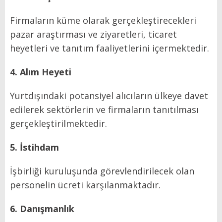
Firmaların küme olarak gerçekleştirecekleri
pazar araştırması ve ziyaretleri, ticaret
heyetleri ve tanıtım faaliyetlerini içermektedir.
4. Alım Heyeti
Yurtdışındaki potansiyel alıcıların ülkeye davet
edilerek sektörlerin ve firmaların tanıtılması
gerçekleştirilmektedir.
5. İstihdam
İşbirliği kuruluşunda görevlendirilecek olan
personelin ücreti karşılanmaktadır.
6. Danışmanlık