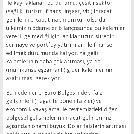
ile kaynaklanan bu durumu, çeşitli sektör
(sağlık, turizm, finans, inşaat, vb.) ihracat
gelirleri ile kapatmak mümkün olsa da,
ülkemizin ödemeler bilançosunda bu kalemler
yeterli gelmediği için, açıklar uzun süredir
sermaye ve portföy yatırımları ile finanse
edilmek durumunda kalıyor. Ya gelir
kalemlerinin daha çok artması, ya da
(mümkünse eşzamanlı) gider kalemlerinin
azaltılması gerekiyor.
Bu nedenlerle; Euro Bölgesi’ndeki faiz
gelişimleri (negatife dönen faizler) ve
ekonomik yavaşlama ile çevremizdeki diğer
bölgesel gelişmelerin ihracat gelirlerimiz
açısından önemi büyük. Dolar faizlerin artması