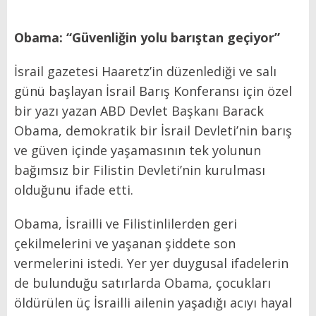
Obama: “Güvenliğin yolu barıştan geçiyor”
İsrail gazetesi Haaretz’in düzenlediği ve salı
günü başlayan İsrail Barış Konferansı için özel
bir yazı yazan ABD Devlet Başkanı Barack
Obama, demokratik bir İsrail Devleti’nin barış
ve güven içinde yaşamasının tek yolunun
bağımsız bir Filistin Devleti’nin kurulması
olduğunu ifade etti.
Obama, İsrailli ve Filistinlilerden geri
çekilmelerini ve yaşanan şiddete son
vermelerini istedi. Yer yer duygusal ifadelerin
de bulunduğu satırlarda Obama, çocukları
öldürülen üç İsrailli ailenin yaşadığı acıyı hayal