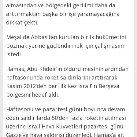
almasından ve bölgedeki gerilimi daha da
arttırmaktan başka bir işe yaramayacağına
dikkat çekti.
Meşal de Abbas’tan kurulan birlik hükümetini
bozmak yerine güçlendirmek için çalışmasını
istedi.
Hamas, Abu Khdeir’in öldürülmesinin ardından
haftasonunda roket saldırılarını arttırarak
Kasım 2012’den beri ilk kez İsrail’in Berşeva
bölgesini hedef aldı.
Haftasonu ve pazartesi günü boyunca devam
eden saldırılarda 50’den fazla roketin atılması
üzerine İsrail Hava Kuvvetleri pazartesi günü
Gazze’ye hava saldırısı düzenledi. Hamas’a ait