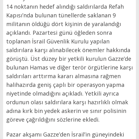
14 noktanın hedef alındığı saldırılarda Refah
Kapısı’nda bulunan tünellerde saklanan 9
militanın öldüğü dört kişinin de yaralandığı
açıklandı. Pazartesi günü öğleden sonra
toplanan İsrail Güvenlik Kurulu yapılan
saldırılara karşı alınabilecek önemler hakkında
görüştü. Üst düzey bir yetkili kurulun Gazze’de
bulunan Hamas ve diğer terör örgütlerine karşı
saldırıları arttırma kararı almasına rağmen
halihazırda geniş çaplı bir operasyon yapma
niyetinde olmadığını açıkladı. Yetkili ayrıca
ordunun olası saldırılara karşı hazırlıklı olmak
adına kırk bin yedek askerin ve sınır polisinin
göreve çağrıldığını sözlerine ekledi.
Pazar akşamı Gazze’den İsrail’in güneyindeki