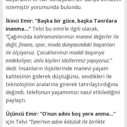
istemiştir yorumunda bulundu.
İkinci Emir: “Başka bir güce, başka Tanrılara
inanma…”
Telvi bu emirle ilgili olarak,
“
Çağımızda
kahramanlarımızı manevi değerler ile
değil, finans, spor, moda dünyasındaki başarıları
ile ölçüyoruz. Çocuklarımızı maddi başarıya
endeksliyor, ünlü kişileri idollerimiz yapıyoruz,”
dedi. İnsanların ilişkilerinde manevi yaşam
kalitesinin giderek düştüğünü, sevdikleri ile
teknolojinin aralarına girerek tanrılaştırdığına
değindi, telefonun yaşamımızı nasıl etkilediğini
paylaştı
.
Üçüncü Emir: “O’nun adını boş yere anma…”
için Telvi
“Tanrı’nın adını kötülük ile birlikte