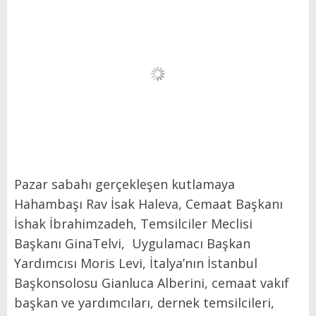
Pazar sabahı gerçekleşen kutlamaya
Hahambaşı Rav İsak Haleva, Cemaat Başkanı
İshak İbrahimzadeh, Temsilciler Meclisi
Başkanı GinaTelvi, Uygulamacı Başkan
Yardımcısı Moris Levi, İtalya’nın İstanbul
Başkonsolosu Gianluca Alberini, cemaat vakıf
başkan ve yardımcıları, dernek temsilcileri,