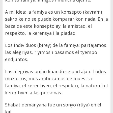
A mi idea; la famiya es un konsepto (kavram)
sakro ke no se puede komparar kon nada. En la
baza de este konsepto ay; la amistad, el
respekto, la kerensya i la piadad.
Los individuos (birey) de la famiya; partajamos
las alegriyas, riyimos i pasamos el tyempo
endjuntos.
Las alegriyas pujan kuando se partajan. Todos
mozotros; mos ambezamos de muestra
famiya, el kerer byen, el respekto, la natura i el
kerer byen a las personas.
Shabat demanyana fue un sonyo (rüya) en el
kal.