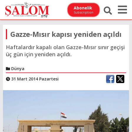
Abonelik
Subscription
Gazze-Mısır kapısı yeniden açıldı
Haftalardır kapalı olan Gazze-Mısır sınır geçişi
üç gün için yeniden açıldı.
Dünya
31 Mart 2014 Pazartesi