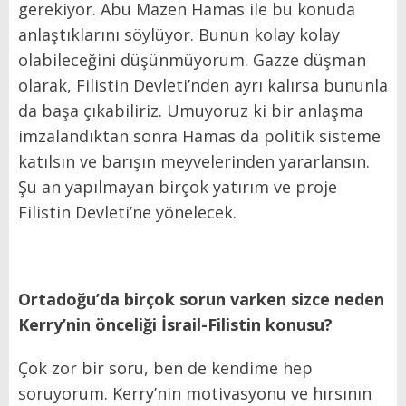
gerekiyor. Abu Mazen Hamas ile bu konuda
anlaştıklarını söylüyor. Bunun kolay kolay
olabileceğini düşünmüyorum. Gazze düşman
olarak, Filistin Devleti’nden ayrı kalırsa bununla
da başa çıkabiliriz. Umuyoruz ki bir anlaşma
imzalandıktan sonra Hamas da politik sisteme
katılsın ve barışın meyvelerinden yararlansın.
Şu an yapılmayan birçok yatırım ve proje
Filistin Devleti’ne yönelecek.
Ortadoğu’da birçok sorun varken sizce neden
Kerry’nin önceliği İsrail-Filistin konusu?
Çok zor bir soru, ben de kendime hep
soruyorum. Kerry’nin motivasyonu ve hırsının