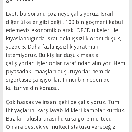
Evet, bu sorunu çözmeye çalışıyoruz. İsrail
diğer ülkeler gibi değil, 100 bin göçmeni kabul
edemeyiz ekonomik olarak. OECD ülkeleri ile
kıyaslandığında İsrail’deki işsizlik oranı düşük,
yüzde 5. Daha fazla işsizlik yaratmak
istemiyoruz. Bu kişiler düşük maaşla
çalışıyorlar, işler onlar tarafından alınıyor. Hem
piyasadaki maaşları düşürüyorlar hem de
sigortasız çalışıyorlar. İkinci bir neden de
kültür ve din konusu.
Çok hassas ve insani şekilde çalışıyoruz. Tüm
ihtiyaçlarını karşılayabildikleri kamplar kurduk.
Bazıları uluslararası hukuka göre mülteci.
Onlara destek ve mülteci statüsü vereceğiz