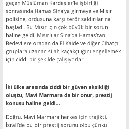
geçen Müslüman Kardeşler’le işbirliği
sonrasında Hamas Sina’ya girmeye ve Mısır
polisine, ordusuna karşı terör saldırılarına
başladı. Bu Mısır için çok büyük bir sorun
haline geldi. Mısırlılar Sina’da Hamas’tan
Bedevilere oradan da El Kaide ve diğer Cihatçı
gruplara uzanan silah kaçakçılığını engellemek
için ciddi bir şekilde çalışıyorlar.
İki ülke arasında ciddi bir güven eksikliği
oluştu, Mavi Marmara da bir onur, prestij
konusu haline geldi…
Doğru. Mavi Marmara herkes için trajikti.
İsrail’de bu bir prestij sorunu oldu çünkü