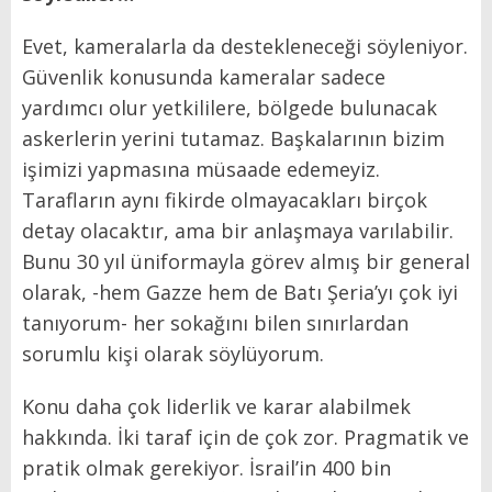
Evet, kameralarla da destekleneceği söyleniyor.
Güvenlik konusunda kameralar sadece
yardımcı olur yetkililere, bölgede bulunacak
askerlerin yerini tutamaz. Başkalarının bizim
işimizi yapmasına müsaade edemeyiz.
Tarafların aynı fikirde olmayacakları birçok
detay olacaktır, ama bir anlaşmaya varılabilir.
Bunu 30 yıl üniformayla görev almış bir general
olarak, -hem Gazze hem de Batı Şeria’yı çok iyi
tanıyorum- her sokağını bilen sınırlardan
sorumlu kişi olarak söylüyorum.
Konu daha çok liderlik ve karar alabilmek
hakkında. İki taraf için de çok zor. Pragmatik ve
pratik olmak gerekiyor. İsrail’in 400 bin