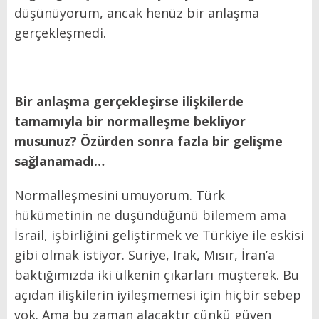
düşünüyorum, ancak henüz bir anlaşma
gerçekleşmedi.
Bir anlaşma gerçekleşirse ilişkilerde
tamamıyla bir normalleşme bekliyor
musunuz? Özürden sonra fazla bir gelişme
sağlanamadı…
Normalleşmesini umuyorum. Türk
hükümetinin ne düşündüğünü bilemem ama
İsrail, işbirliğini geliştirmek ve Türkiye ile eskisi
gibi olmak istiyor. Suriye, Irak, Mısır, İran’a
baktığımızda iki ülkenin çıkarları müşterek. Bu
açıdan ilişkilerin iyileşmemesi için hiçbir sebep
yok. Ama bu zaman alacaktır çünkü güven