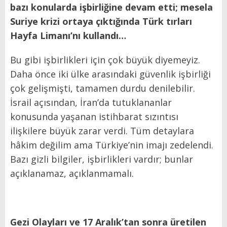
bazı konularda işbirliğine devam etti; mesela
Suriye krizi ortaya çıktığında Türk tırları
Hayfa Limanı’nı kullandı…
Bu gibi işbirlikleri için çok büyük diyemeyiz.
Daha önce iki ülke arasındaki güvenlik işbirliği
çok gelişmişti, tamamen durdu denilebilir.
İsrail açısından, İran’da tutuklananlar
konusunda yaşanan istihbarat sızıntısı
ilişkilere büyük zarar verdi. Tüm detaylara
hâkim değilim ama Türkiye’nin imajı zedelendi.
Bazı gizli bilgiler, işbirlikleri vardır; bunlar
açıklanamaz, açıklanmamalı.
Gezi Olayları ve 17 Aralık’tan sonra üretilen