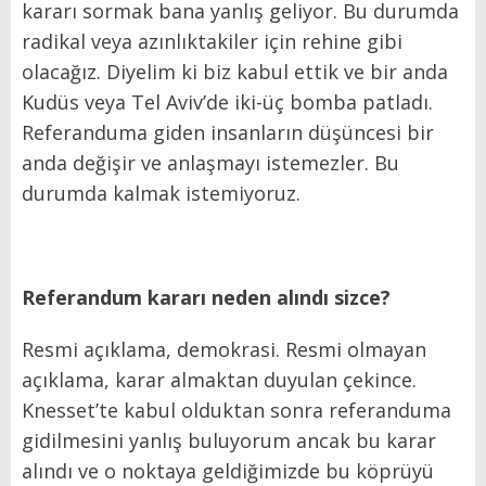
kararı sormak bana yanlış geliyor. Bu durumda
radikal veya azınlıktakiler için rehine gibi
olacağız. Diyelim ki biz kabul ettik ve bir anda
Kudüs veya Tel Aviv’de iki-üç bomba patladı.
Referanduma giden insanların düşüncesi bir
anda değişir ve anlaşmayı istemezler. Bu
durumda kalmak istemiyoruz.
Referandum kararı neden alındı sizce?
Resmi açıklama, demokrasi. Resmi olmayan
açıklama, karar almaktan duyulan çekince.
Knesset’te kabul olduktan sonra referanduma
gidilmesini yanlış buluyorum ancak bu karar
alındı ve o noktaya geldiğimizde bu köprüyü