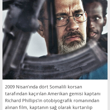
2009 Nisan’ında dört Somalili korsan
tarafından kaçırılan Amerikan gemisi kaptanı
Richard Phillips’in otobiyografik romanından
alınan film, kaptanın sağ olarak kurtarılıp