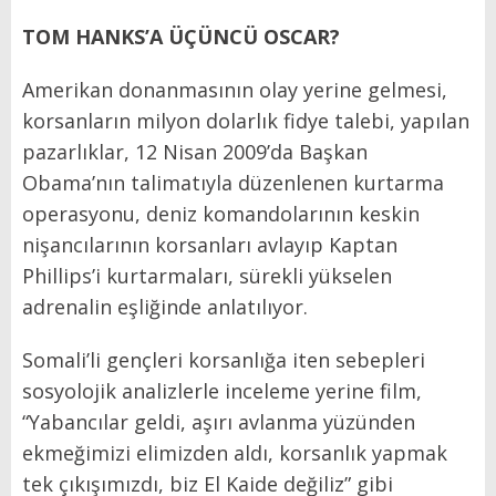
TOM HANKS’A ÜÇÜNCÜ OSCAR?
Amerikan donanmasının olay yerine gelmesi,
korsanların milyon dolarlık fidye talebi, yapılan
pazarlıklar, 12 Nisan 2009’da Başkan
Obama’nın talimatıyla düzenlenen kurtarma
operasyonu, deniz komandolarının keskin
nişancılarının korsanları avlayıp Kaptan
Phillips’i kurtarmaları, sürekli yükselen
adrenalin eşliğinde anlatılıyor.
Somali’li gençleri korsanlığa iten sebepleri
sosyolojik analizlerle inceleme yerine film,
“Yabancılar geldi, aşırı avlanma yüzünden
ekmeğimizi elimizden aldı, korsanlık yapmak
tek çıkışımızdı, biz El Kaide değiliz” gibi