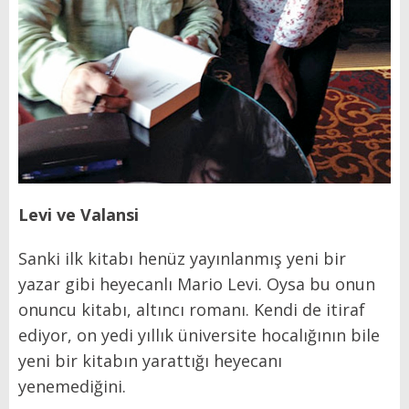
Levi ve Valansi
Sanki ilk kitabı henüz yayınlanmış yeni bir
yazar gibi heyecanlı Mario Levi. Oysa bu onun
onuncu kitabı, altıncı romanı. Kendi de itiraf
ediyor, on yedi yıllık üniversite hocalığının bile
yeni bir kitabın yarattığı heyecanı
yenemediğini.