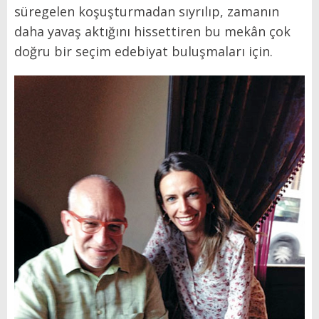
süregelen koşuşturmadan sıyrılıp, zamanın
daha yavaş aktığını hissettiren bu mekân çok
doğru bir seçim edebiyat buluşmaları için.