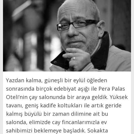
Yazdan kalma, güneşli bir eylül öğleden
sonrasında birçok edebiyat aşığı ile Pera Palas
Oteli’nin çay salonunda bir araya geldik. Yüksek
tavanı, geniş kadife koltukları ile artık geride
kalmış büyülü bir zaman dilimine ait bu
salonda, elimizde cay fincanlarımızla ev
sahibimizi beklemeye başladık. Sokakta