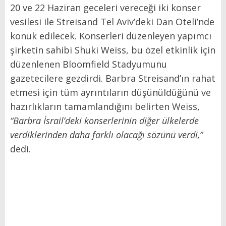
20 ve 22 Haziran geceleri vereceği iki konser
vesilesi ile Streisand Tel Aviv’deki Dan Oteli’nde
konuk edilecek. Konserleri düzenleyen yapımcı
şirketin sahibi Shuki Weiss, bu özel etkinlik için
düzenlenen Bloomfield Stadyumunu
gazetecilere gezdirdi. Barbra Streisand’ın rahat
etmesi için tüm ayrıntıların düşünüldüğünü ve
hazırlıkların tamamlandığını belirten Weiss,
“Barbra İsrail’deki konserlerinin diğer ülkelerde
verdiklerinden daha farklı olacağı sözünü verdi,”
dedi.