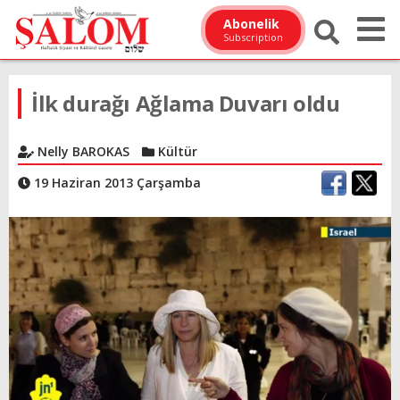
Abonelik
Subscription
İlk durağı Ağlama Duvarı oldu
Nelly BAROKAS
Kültür
19 Haziran 2013 Çarşamba