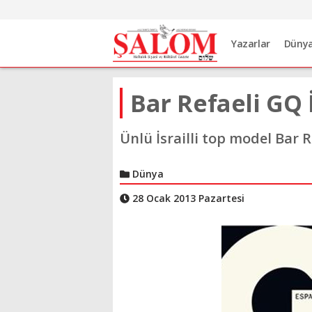
Yazarlar
Düny
Bar Refaeli GQ
Ünlü İsrailli top model Bar 
Dünya
28 Ocak 2013 Pazartesi