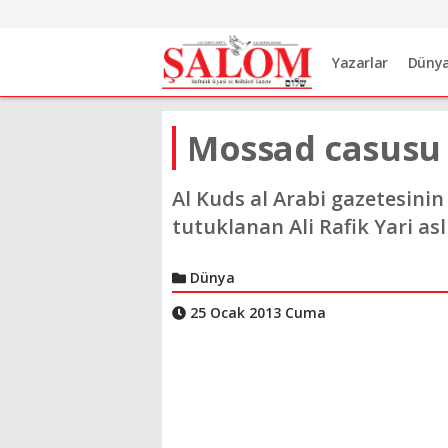
Yazarlar
Düny
Mossad casusu d
Al Kuds al Arabi gazetesinin
tutuklanan Ali Rafik Yari asl
Dünya
25 Ocak 2013 Cuma